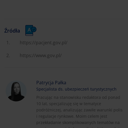
Źródła
https://pacjent.gov.pl/
https://www.gov.pl/
Patrycja Pałka
Specjalista ds. ubezpieczeń turystycznych
Pracując na stanowisku redaktora od ponad
10 lat, specjalizuję się w tematyce
podróżniczej, analizując zawiłe warunki polis
i regulacje rynkowe. Moim celem jest
przekładanie skomplikowanych tematów na