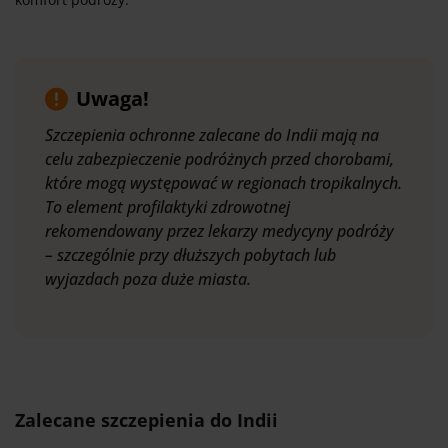
Uwaga!
Szczepienia ochronne zalecane do Indii mają na
celu zabezpieczenie podróżnych przed chorobami,
które mogą występować w regionach tropikalnych.
To element profilaktyki zdrowotnej
rekomendowany przez lekarzy medycyny podróży
– szczególnie przy dłuższych pobytach lub
wyjazdach poza duże miasta.
Zalecane szczepienia do Indii