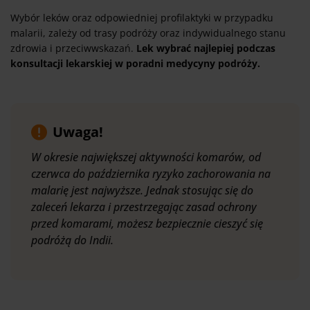
Wybór leków oraz odpowiedniej profilaktyki w przypadku
malarii, zależy od trasy podróży oraz indywidualnego stanu
zdrowia i przeciwwskazań.
Lek wybrać najlepiej podczas
konsultacji lekarskiej w poradni medycyny podróży.
Uwaga!
W okresie największej aktywności komarów, od
czerwca do października ryzyko zachorowania na
malarię jest najwyższe. Jednak stosując się do
zaleceń lekarza i przestrzegając zasad ochrony
przed komarami, możesz bezpiecznie cieszyć się
podróżą do Indii.