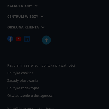
KALKULATORY
CENTRUM WIEDZY
OBSŁUGA KLIENTA
Regulamin serwisu i polityka prywatności
Polityka cookies
Zasady plasowania
Polityka redakcyjna
Oświadczenie o dostępności
Wszelkie prawa zastrzeżone: