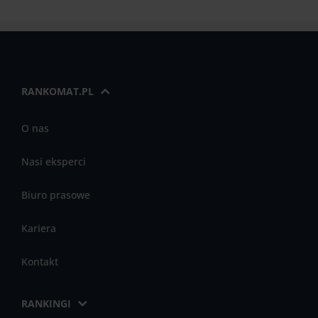
RANKOMAT.PL
O nas
Nasi eksperci
Biuro prasowe
Kariera
Kontakt
RANKINGI