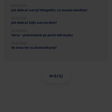
06.08.2026
Jak dobrać narty? Wszystko, co musisz wiedzieć
06.08.2026
Jak dobrać kijki narciarskie?
06.08.2026
Istria – przewodnik po perle Adriatyku
05.08.2026
Ile trwa lot na Dominikanę?
WIĘCEJ