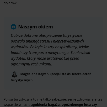
dolarów.
Naszym okiem
Dobrze dobrane ubezpieczenie turystyczne
pozwala uniknąć stresu i nieprzewidzianych
wydatków. Pokryje koszty hospitalizacji, leków,
badań czy transportu medycznego. To niewielki
wydatek, który może uratować Cię przed
ogromnymi rachunkami.
Magdalena Kajzer, Specjalista ds. ubezpieczeń
turystycznych
Polisa turystyczna to nie tylko zabezpieczenie zdrowia, ale też
wsparcie w razie
zgubienia bagażu, opóźnionego lotu czy