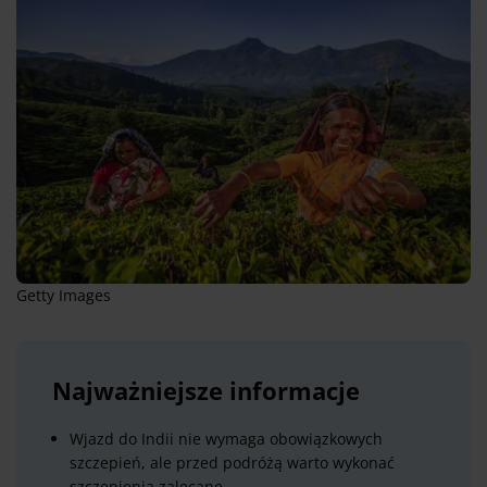
Getty Images
Najważniejsze informacje
Wjazd do Indii nie wymaga obowiązkowych
szczepień, ale przed podróżą warto wykonać
szczepienia zalecane.