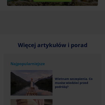
Więcej artykułów i porad
Najpopularniejsze
Wietnam szczepienia. Co
musisz wiedzieć przed
podróżą?