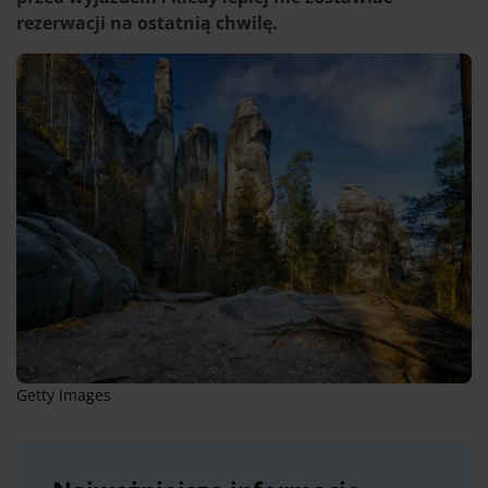
rezerwacji na ostatnią chwilę.
Getty Images