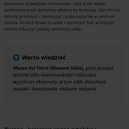
dziedzinie prawdziwe mistrzostwo, stąd w XIII wieku
przeniesiono ich warsztaty właśnie na tę wyspę, aby chronić
sekrety produkcji i zmniejszyć ryzyko pożarów w centrum
miasta. Do dziś działa tu wiele rodzinnych hut, w których
można zobaczyć pokazy tworzenia szkła.
Warto wiedzieć
Museo del Vetro (Muzeum Szkła)
, gdzie poznasz
historię szkła muranowskiego i zobaczysz
wyjątkowe eksponaty, w tym szkło dmuchane,
mozaiki i kunsztownie zdobione naczynia.