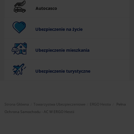
Autocasco
Ubezpieczenie na życie
Ubezpieczenie mieszkania
Ubezpieczenie turystyczne
Aktualnie:
Strona Główna
Towarzystwa Ubezpieczeniowe
ERGO Hestia
Pełna
Ochrona Samochodu - AC W ERGO Hestii