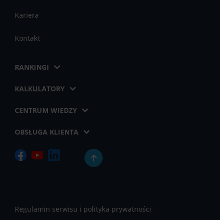
Kariera
Kontakt
RANKINGI
KALKULATORY
CENTRUM WIEDZY
OBSŁUGA KLIENTA
Regulamin serwisu i polityka prywatności