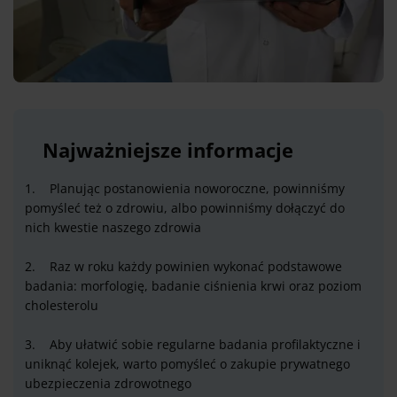
Najważniejsze informacje
1. Planując postanowienia noworoczne, powinniśmy
pomyśleć też o zdrowiu, albo powinniśmy dołączyć do
nich kwestie naszego zdrowia
2. Raz w roku każdy powinien wykonać podstawowe
badania: morfologię, badanie ciśnienia krwi oraz poziom
cholesterolu
3. Aby ułatwić sobie regularne badania profilaktyczne i
uniknąć kolejek, warto pomyśleć o zakupie prywatnego
ubezpieczenia zdrowotnego