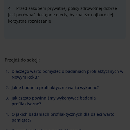
4. Przed zakupem prywatnej polisy zdrowotnej dobrze
jest porównać dostępne oferty, by znaleźć najbardziej
korzystne rozwiązanie
Przejdź do sekcji:
Dlaczego warto pomyśleć o badaniach profilaktycznych w
Nowym Roku?
Jakie badania profilaktyczne warto wykonać?
Jak często powinniśmy wykonywać badania
profilaktyczne?
O jakich badaniach profilaktycznych dla dzieci warto
pamiętać?