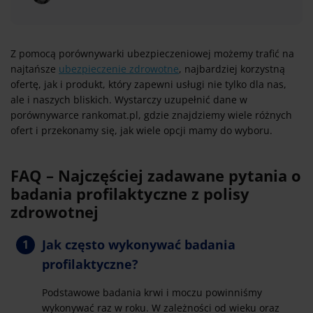
Z pomocą porównywarki ubezpieczeniowej możemy trafić na
najtańsze
ubezpieczenie zdrowotne
, najbardziej korzystną
ofertę, jak i produkt, który zapewni usługi nie tylko dla nas,
ale i naszych bliskich. Wystarczy uzupełnić dane w
porównywarce rankomat.pl, gdzie znajdziemy wiele różnych
ofert i przekonamy się, jak wiele opcji mamy do wyboru.
FAQ – Najczęściej zadawane pytania o
badania profilaktyczne z polisy
zdrowotnej
Jak często wykonywać badania
profilaktyczne?
Podstawowe badania krwi i moczu powinniśmy
wykonywać raz w roku. W zależności od wieku oraz