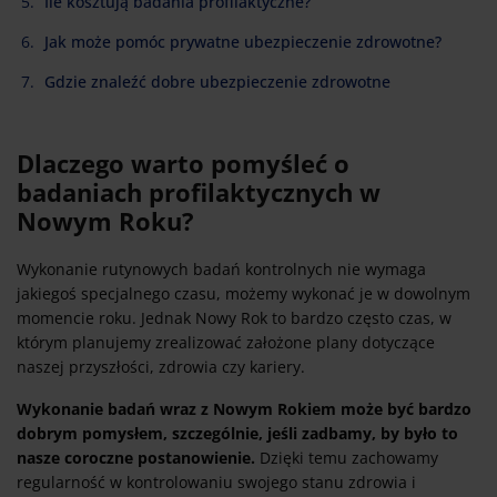
Ile kosztują badania profilaktyczne?
Jak może pomóc prywatne ubezpieczenie zdrowotne?
Gdzie znaleźć dobre ubezpieczenie zdrowotne
Dlaczego warto pomyśleć o
badaniach profilaktycznych w
Nowym Roku?
Wykonanie rutynowych badań kontrolnych nie wymaga
jakiegoś specjalnego czasu, możemy wykonać je w dowolnym
momencie roku. Jednak Nowy Rok to bardzo często czas, w
którym planujemy zrealizować założone plany dotyczące
naszej przyszłości, zdrowia czy kariery.
Wykonanie badań wraz z Nowym Rokiem może być bardzo
dobrym pomysłem, szczególnie, jeśli zadbamy, by było to
nasze coroczne postanowienie.
Dzięki temu zachowamy
regularność w kontrolowaniu swojego stanu zdrowia i