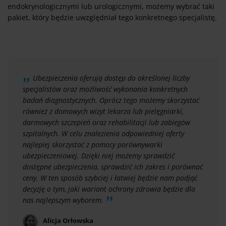
endokrynologicznymi lub urologicznymi, możemy wybrać taki
pakiet, który będzie uwzględniał tego konkretnego specjalistę.
Ubezpieczenia oferują dostęp do określonej liczby
specjalistów oraz możliwość wykonania konkretnych
badań diagnostycznych. Oprócz tego możemy skorzystać
również z domowych wizyt lekarza lub pielęgniarki,
darmowych szczepień oraz rehabilitacji lub zabiegów
szpitalnych. W celu znalezienia odpowiedniej oferty
najlepiej skorzystać z pomocy porównywarki
ubezpieczeniowej. Dzięki niej możemy sprawdzić
dostępne ubezpieczenia, sprawdzić ich zakres i porównać
ceny. W ten sposób szybciej i łatwiej będzie nam podjąć
decyzję o tym, jaki wariant ochrony zdrowia będzie dla
nas najlepszym wyborem.
Alicja Orłowska