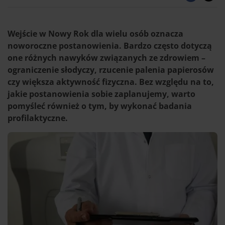
Wejście w Nowy Rok dla wielu osób oznacza
noworoczne postanowienia. Bardzo często dotyczą
one różnych nawyków związanych ze zdrowiem –
ograniczenie słodyczy, rzucenie palenia papierosów
czy większa aktywność fizyczna. Bez względu na to,
jakie postanowienia sobie zaplanujemy, warto
pomyśleć również o tym, by wykonać badania
profilaktyczne.