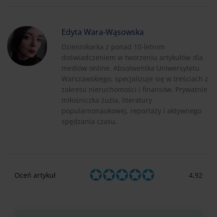
Edyta Wara-Wąsowska
Dziennikarka z ponad 10-letnim
doświadczeniem w tworzeniu artykułów dla
mediów online. Absolwentka Uniwersytetu
Warszawskiego, specjalizuje się w treściach z
zakresu nieruchomości i finansów. Prywatnie
miłośniczka żużla, literatury
popularnonaukowej, reportaży i aktywnego
spędzania czasu.
Oceń artykuł
4,92