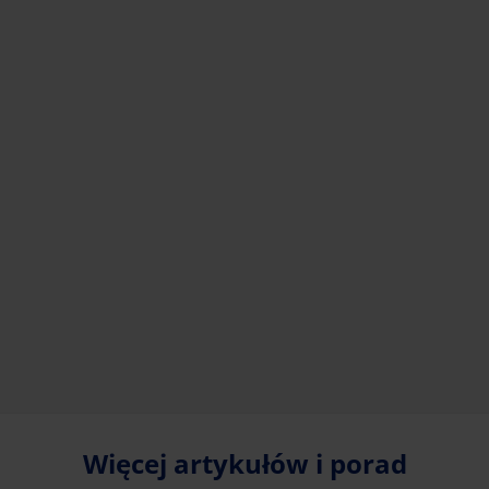
Więcej artykułów i porad