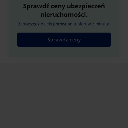
Sprawdź ceny ubezpieczeń
nieruchomości.
Zaoszczędź dzięki porównaniu ofert w 3 minuty.
Sprawdź ceny