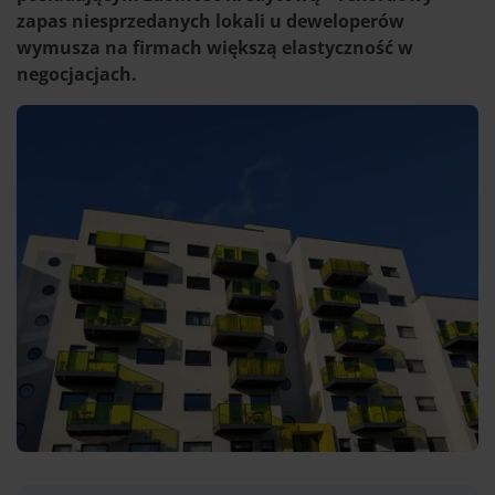
zapas niesprzedanych lokali u deweloperów
wymusza na firmach większą elastyczność w
negocjacjach.