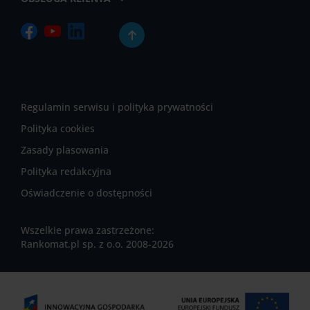
Regulamin serwisu i polityka prywatności
Polityka cookies
Zasady plasowania
Polityka redakcyjna
Oświadczenie o dostępności
Wszelkie prawa zastrzeżone:
Rankomat.pl sp. z o.o. 2008-2026