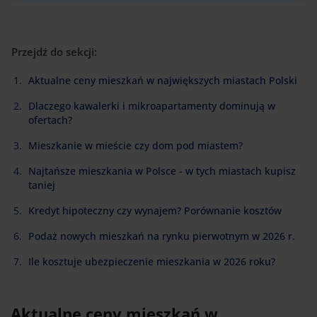
Przejdź do sekcji:
Aktualne ceny mieszkań w największych miastach Polski
Dlaczego kawalerki i mikroapartamenty dominują w
ofertach?
Mieszkanie w mieście czy dom pod miastem?
Najtańsze mieszkania w Polsce - w tych miastach kupisz
taniej
Kredyt hipoteczny czy wynajem? Porównanie kosztów
Podaż nowych mieszkań na rynku pierwotnym w 2026 r.
Ile kosztuje ubezpieczenie mieszkania w 2026 roku?
Aktualne ceny mieszkań w