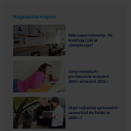
Najpopularniejsze
Mikroapartamenty - ile
kosztują i jak je
ubezpieczyć?
Ceny mieszkań -
porównanie wrzesień
2023 i wrzesień 2022 r.
Skąd najtaniej sprowadzić
samochód do Polski w
2024 r.?