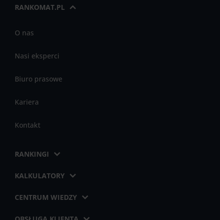
RANKOMAT.PL
O nas
Nasi eksperci
Biuro prasowe
Kariera
Kontakt
RANKINGI
KALKULATORY
CENTRUM WIEDZY
OBSŁUGA KLIENTA