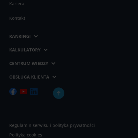
Kariera
Kontakt
RANKINGI
KALKULATORY
CENTRUM WIEDZY
OBSŁUGA KLIENTA
Regulamin serwisu i polityka prywatności
Polityka cookies