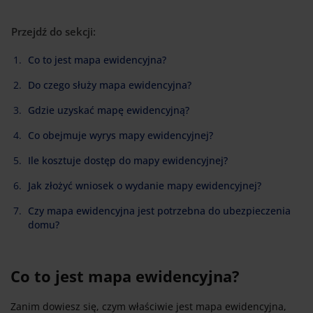
Przejdź do sekcji:
Co to jest mapa ewidencyjna?
Do czego służy mapa ewidencyjna?
Gdzie uzyskać mapę ewidencyjną?
Co obejmuje wyrys mapy ewidencyjnej?
Ile kosztuje dostęp do mapy ewidencyjnej?
Jak złożyć wniosek o wydanie mapy ewidencyjnej?
Czy mapa ewidencyjna jest potrzebna do ubezpieczenia
domu?
Co to jest mapa ewidencyjna?
Zanim dowiesz się, czym właściwie jest mapa ewidencyjna,