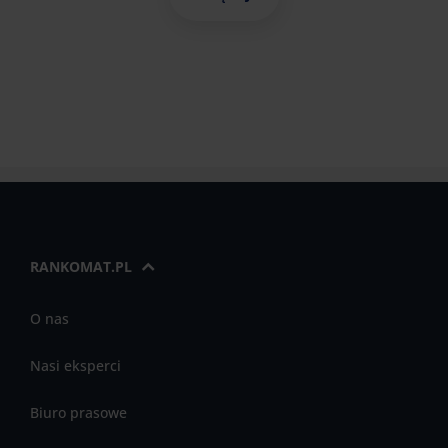
RANKOMAT.PL
O nas
Nasi eksperci
Biuro prasowe