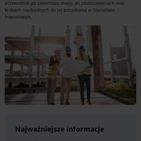
przewodnik po zawartości mapy, jej zastosowaniach oraz
krokach niezbędnych do jej pozyskania w Starostwie
Powiatowym.
Najważniejsze informacje