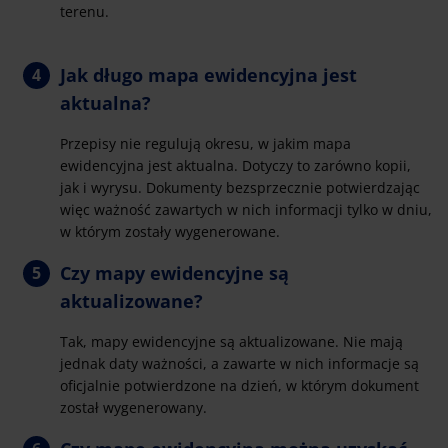
terenu.
Jak długo mapa ewidencyjna jest
aktualna?
Przepisy nie regulują okresu, w jakim mapa
ewidencyjna jest aktualna. Dotyczy to zarówno kopii,
jak i wyrysu. Dokumenty bezsprzecznie potwierdzając
więc ważność zawartych w nich informacji tylko w dniu,
w którym zostały wygenerowane.
Czy mapy ewidencyjne są
aktualizowane?
Tak, mapy ewidencyjne są aktualizowane. Nie mają
jednak daty ważności, a zawarte w nich informacje są
oficjalnie potwierdzone na dzień, w którym dokument
został wygenerowany.