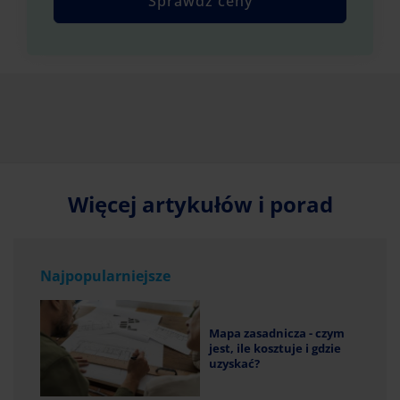
Sprawdź ceny
Więcej artykułów i porad
Najpopularniejsze
Mapa zasadnicza - czym
jest, ile kosztuje i gdzie
uzyskać?