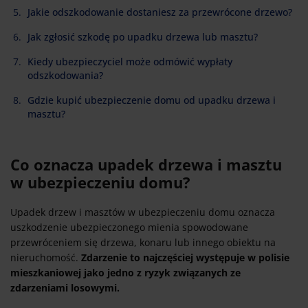
Jakie odszkodowanie dostaniesz za przewrócone drzewo?
Jak zgłosić szkodę po upadku drzewa lub masztu?
Kiedy ubezpieczyciel może odmówić wypłaty
odszkodowania?
Gdzie kupić ubezpieczenie domu od upadku drzewa i
masztu?
Co oznacza upadek drzewa i masztu
w ubezpieczeniu domu?
Upadek drzew i masztów w ubezpieczeniu domu oznacza
uszkodzenie ubezpieczonego mienia spowodowane
przewróceniem się drzewa, konaru lub innego obiektu na
nieruchomość.
Zdarzenie to najczęściej występuje w polisie
mieszkaniowej jako jedno z ryzyk związanych ze
zdarzeniami losowymi.