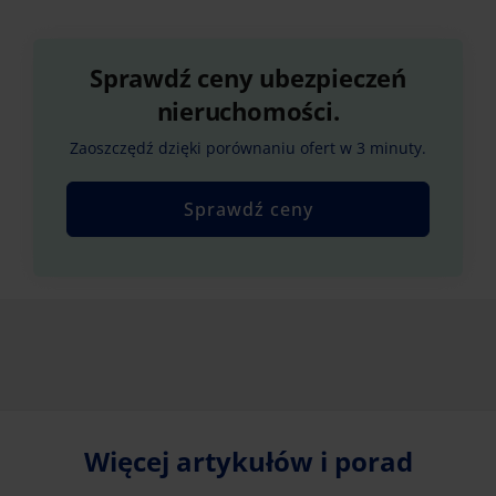
Sprawdź ceny ubezpieczeń
nieruchomości.
Zaoszczędź dzięki porównaniu ofert w 3 minuty.
Sprawdź ceny
Więcej artykułów i porad