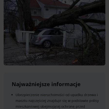
Najważniejsze informacje
Ubezpieczenie nieruchomości od upadku drzewa i
masztu najczęściej znajduje się w podstawie polisy
mieszkaniowej obejmującej ochronę przed