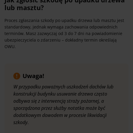
lub masztu?
Proces zgłaszania szkody po upadku drzewa lub masztu jest
standardowy, jednak wymaga zachowania odpowiednich
terminów. Masz zazwyczaj od 3 do 7 dni na powiadomienie
ubezpieczyciela o zdarzeniu – dokładny termin określają
OWU.
Uwaga!
W przypadku poważnych uszkodzeń dachów lub
konstrukcji budynku usuwanie drzewa często
odbywa się z interwencją straży pożarnej, a
sporządzona przez służby notatka może być
dodatkowym dowodem w procesie likwidacji
szkody.