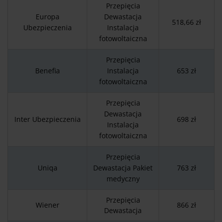
Przepięcia
Europa
Dewastacja
518,66 zł
Ubezpieczenia
Instalacja
fotowoltaiczna
Przepięcia
Benefia
Instalacja
653 zł
fotowoltaiczna
Przepięcia
Dewastacja
Inter Ubezpieczenia
698 zł
Instalacja
fotowoltaiczna
Przepięcia
Uniqa
Dewastacja Pakiet
763 zł
medyczny
Przepięcia
Wiener
866 zł
Dewastacja