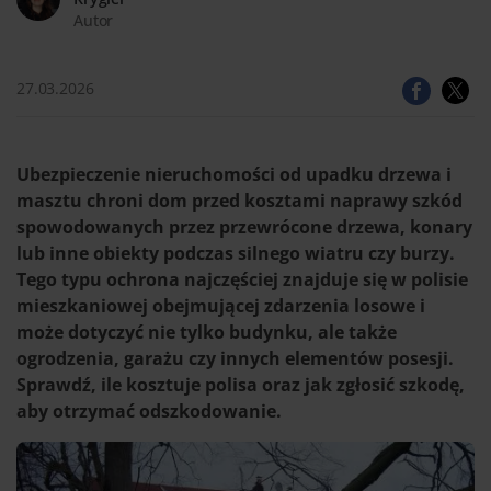
Autor
27.03.2026
Ubezpieczenie nieruchomości od upadku drzewa i
masztu chroni dom przed kosztami naprawy szkód
spowodowanych przez przewrócone drzewa, konary
lub inne obiekty podczas silnego wiatru czy burzy.
Tego typu ochrona najczęściej znajduje się w polisie
mieszkaniowej obejmującej zdarzenia losowe i
może dotyczyć nie tylko budynku, ale także
ogrodzenia, garażu czy innych elementów posesji.
Sprawdź, ile kosztuje polisa oraz jak zgłosić szkodę,
aby otrzymać odszkodowanie.