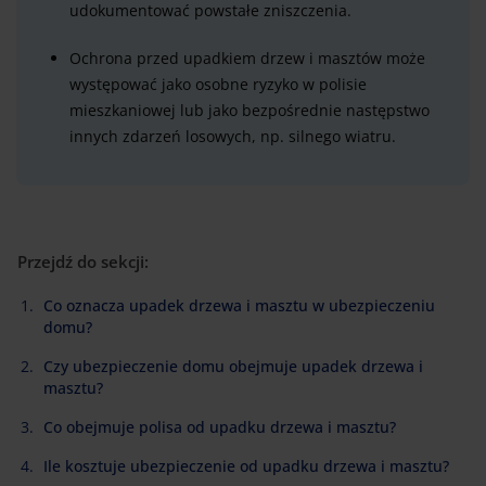
udokumentować powstałe zniszczenia.
Ochrona przed upadkiem drzew i masztów może
występować jako osobne ryzyko w polisie
mieszkaniowej lub jako bezpośrednie następstwo
innych zdarzeń losowych, np. silnego wiatru.
Przejdź do sekcji:
Co oznacza upadek drzewa i masztu w ubezpieczeniu
domu?
Czy ubezpieczenie domu obejmuje upadek drzewa i
masztu?
Co obejmuje polisa od upadku drzewa i masztu?
Ile kosztuje ubezpieczenie od upadku drzewa i masztu?