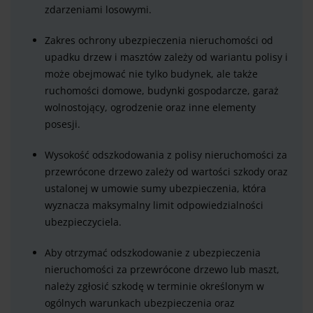
zdarzeniami losowymi.
Zakres ochrony ubezpieczenia nieruchomości od
upadku drzew i masztów zależy od wariantu polisy i
może obejmować nie tylko budynek, ale także
ruchomości domowe, budynki gospodarcze, garaż
wolnostojący, ogrodzenie oraz inne elementy
posesji.
Wysokość odszkodowania z polisy nieruchomości za
przewrócone drzewo zależy od wartości szkody oraz
ustalonej w umowie sumy ubezpieczenia, która
wyznacza maksymalny limit odpowiedzialności
ubezpieczyciela.
Aby otrzymać odszkodowanie z ubezpieczenia
nieruchomości za przewrócone drzewo lub maszt,
należy zgłosić szkodę w terminie określonym w
ogólnych warunkach ubezpieczenia oraz