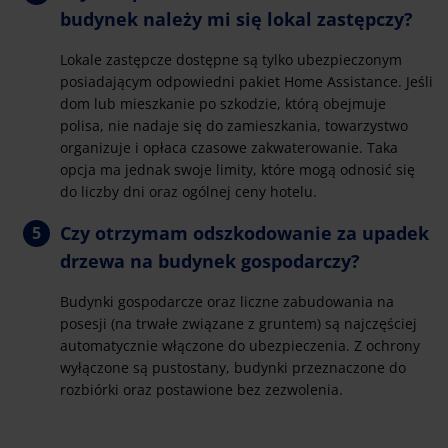
budynek należy mi się lokal zastępczy?
Lokale zastępcze dostępne są tylko ubezpieczonym
posiadającym odpowiedni pakiet Home Assistance. Jeśli
dom lub mieszkanie po szkodzie, którą obejmuje
polisa, nie nadaje się do zamieszkania, towarzystwo
organizuje i opłaca czasowe zakwaterowanie. Taka
opcja ma jednak swoje limity, które mogą odnosić się
do liczby dni oraz ogólnej ceny hotelu.
Czy otrzymam odszkodowanie za upadek
drzewa na budynek gospodarczy?
Budynki gospodarcze oraz liczne zabudowania na
posesji (na trwałe związane z gruntem) są najczęściej
automatycznie włączone do ubezpieczenia. Z ochrony
wyłączone są pustostany, budynki przeznaczone do
rozbiórki oraz postawione bez zezwolenia.