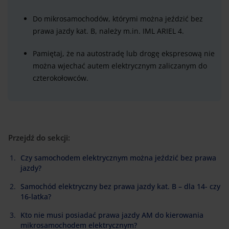
Do mikrosamochodów, którymi można jeździć bez
prawa jazdy kat. B, należy m.in. IML ARIEL 4.
Pamiętaj, że na autostradę lub drogę ekspresową nie
można wjechać autem elektrycznym zaliczanym do
czterokołowców.
Przejdź do sekcji:
Czy samochodem elektrycznym można jeździć bez prawa
jazdy?
Samochód elektryczny bez prawa jazdy kat. B – dla 14- czy
16-latka?
Kto nie musi posiadać prawa jazdy AM do kierowania
mikrosamochodem elektrycznym?