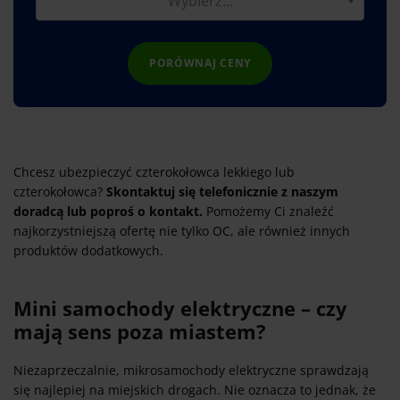
PORÓWNAJ CENY
Chcesz ubezpieczyć czterokołowca lekkiego lub
czterokołowca?
Skontaktuj się telefonicznie z naszym
doradcą lub poproś o kontakt.
Pomożemy Ci znaleźć
najkorzystniejszą ofertę nie tylko OC, ale również innych
produktów dodatkowych.
Mini samochody elektryczne – czy
mają sens poza miastem?
Niezaprzeczalnie, mikrosamochody elektryczne sprawdzają
się najlepiej na miejskich drogach. Nie oznacza to jednak, że