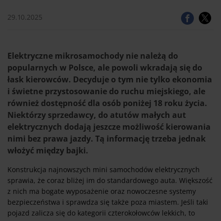
29.10.2025
Elektryczne mikrosamochody nie należą do
popularnych w Polsce, ale powoli wkradają się do
łask kierowców. Decyduje o tym nie tylko ekonomia
i świetne przystosowanie do ruchu miejskiego, ale
również dostępność dla osób poniżej 18 roku życia.
Niektórzy sprzedawcy, do atutów małych aut
elektrycznych dodają jeszcze możliwość kierowania
nimi bez prawa jazdy. Tą informację trzeba jednak
włożyć między bajki.
Konstrukcja najnowszych mini samochodów elektrycznych
sprawia, że coraz bliżej im do standardowego auta. Większość
z nich ma bogate wyposażenie oraz nowoczesne systemy
bezpieczeństwa i sprawdza się także poza miastem. Jeśli taki
pojazd zalicza się do kategorii czterokołowców lekkich, to