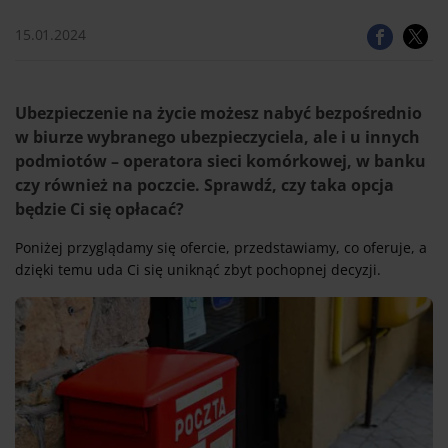
15.01.2024
Ubezpieczenie na życie możesz nabyć bezpośrednio
w biurze wybranego ubezpieczyciela, ale i u innych
podmiotów – operatora sieci komórkowej, w banku
czy również na poczcie. Sprawdź, czy taka opcja
będzie Ci się opłacać?
Poniżej przyglądamy się ofercie, przedstawiamy, co oferuje, a
dzięki temu uda Ci się uniknąć zbyt pochopnej decyzji.