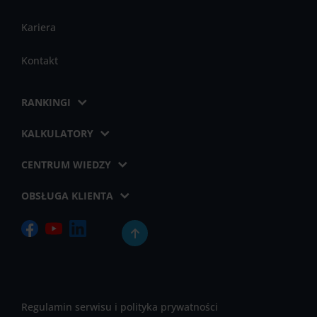
Kariera
Kontakt
RANKINGI
KALKULATORY
CENTRUM WIEDZY
OBSŁUGA KLIENTA
Regulamin serwisu i polityka prywatności