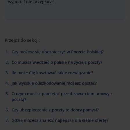
wyboru i nie przepłacać
Przejdź do sekcji:
Czy możesz się ubezpieczyć w Poczcie Polskiej?
Co musisz wiedzieć o polisie na życie z poczty?
Ile może Cię kosztować takie rozwiązanie?
Jak wysokie odszkodowanie możesz dostać?
O czym musisz pamiętać przed zawarciem umowy z
pocztą?
Czy ubezpieczenie z poczty to dobry pomysł?
Gdzie możesz znaleźć najlepszą dla siebie ofertę?