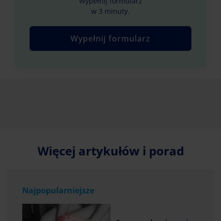
Wypełnij formularz
w 3 minuty.
Wypełnij formularz
Więcej artykułów i porad
Najpopularniejsze