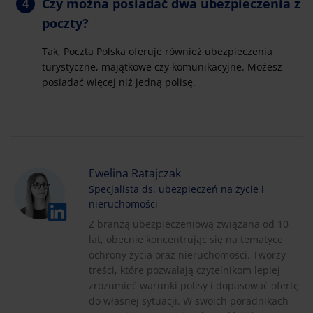
Czy można posiadać dwa ubezpieczenia z
poczty?
Tak, Poczta Polska oferuje również ubezpieczenia
turystyczne, majątkowe czy komunikacyjne. Możesz
posiadać więcej niż jedną polisę.
Ewelina Ratajczak
Specjalista ds. ubezpieczeń na życie i
nieruchomości
Z branżą ubezpieczeniową związana od 10
lat, obecnie koncentrując się na tematyce
ochrony życia oraz nieruchomości. Tworzy
treści, które pozwalają czytelnikom lepiej
zrozumieć warunki polisy i dopasować ofertę
do własnej sytuacji. W swoich poradnikach