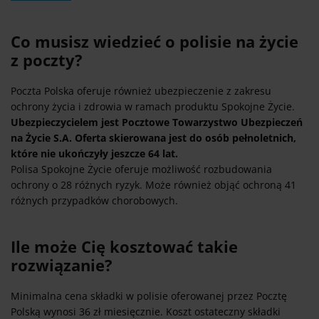
Co musisz wiedzieć o polisie na życie
z poczty?
Poczta Polska oferuje również ubezpieczenie z zakresu
ochrony życia i zdrowia w ramach produktu Spokojne Życie.
Ubezpieczycielem jest Pocztowe Towarzystwo Ubezpieczeń
na Życie S.A. Oferta skierowana jest do osób pełnoletnich,
które nie ukończyły jeszcze 64 lat.
Polisa Spokojne Życie oferuje możliwość rozbudowania
ochrony o 28 różnych ryzyk. Może również objąć ochroną 41
różnych przypadków chorobowych.
Ile może Cię kosztować takie
rozwiązanie?
Minimalna cena składki w polisie oferowanej przez Pocztę
Polską wynosi 36 zł miesięcznie. Koszt ostateczny składki