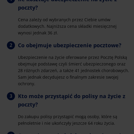
poczty?
Cena zależy od wybranych przez Ciebie umów
dodatkowych. Najniższa cena składki miesięcznej
wynosi jednak 36 zł.
Co obejmuje ubezpieczenie pocztowe?
Ubezpieczenie na życie oferowane przez Pocztę Polską
obejmuje podstawę czyli śmierć ubezpieczonego oraz
28 różnych zdarzeń, a także 41 jednostek chorobowych.
Sam jednak decydujesz o finalnym zakresie swojej
ochrony.
Kto może przystąpić do polisy na życie z
poczty?
Do zakupu polisy przystąpić mogą osoby, które są
pełnoletnie i nie ukończyły jeszcze 64 roku życia.