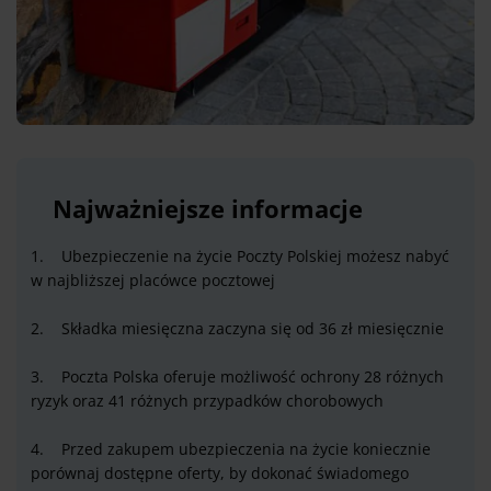
Najważniejsze informacje
1. Ubezpieczenie na życie Poczty Polskiej możesz nabyć
w najbliższej placówce pocztowej
2. Składka miesięczna zaczyna się od 36 zł miesięcznie
3. Poczta Polska oferuje możliwość ochrony 28 różnych
ryzyk oraz 41 różnych przypadków chorobowych
4. Przed zakupem ubezpieczenia na życie koniecznie
porównaj dostępne oferty, by dokonać świadomego