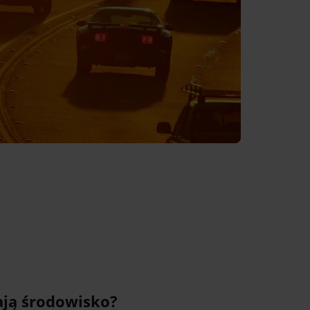
ają środowisko?