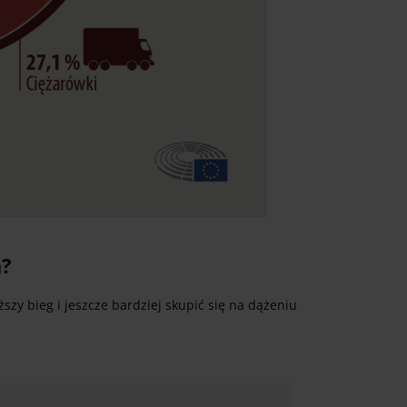
a?
zy bieg i jeszcze bardziej skupić się na dążeniu