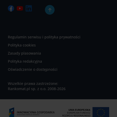
Regulamin serwisu i polityka prywatności
Polityka cookies
Zasady plasowania
Polityka redakcyjna
Oświadczenie o dostępności
Wszelkie prawa zastrzeżone:
Rankomat.pl sp. z o.o. 2008-2026