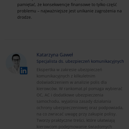
pamiętać, że konsekwencje finansowe to tylko część
problemu – najważniejsze jest unikanie zagrożenia na
drodze.
Katarzyna Gaweł
Specjalista ds. ubezpieczeń komunikacyjnych
Ekspertka w zakresie ubezpieczeń
komunikacyjnych z kilkuletnim
doświadczeniem w analizie polis dla
kierowców. W rankomat.pl pomaga wybierać
OC, AC i dodatkowe ubezpieczenia
samochodu, wyjaśnia zasady działania
ochrony ubezpieczeniowej oraz podpowiada,
na co zwracać uwagę przy zakupie polisy.
Tworzy praktyczne treści, które ułatwiają
kierowcom podejmowanie świadomych