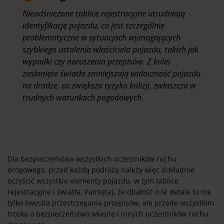
Nieodśnieżone tablice rejestracyjne utrudniają
identyfikację pojazdu, co jest szczególnie
problematyczne w sytuacjach wymagających
szybkiego ustalenia właściciela pojazdu, takich jak
wypadki czy naruszenia przepisów. Z kolei
zasłonięte światła zmniejszają widoczność pojazdu
na drodze, co zwiększa ryzyko kolizji, zwłaszcza w
trudnych warunkach pogodowych.
Dla bezpieczeństwa wszystkich uczestników ruchu
drogowego, przed każdą podróżą należy więc dokładnie
oczyścić wszystkie elementy pojazdu, w tym tablice
rejestracyjne i światła. Pamiętaj, że dbałość o te detale to nie
tylko kwestia przestrzegania przepisów, ale przede wszystkim
troska o bezpieczeństwo własne i innych uczestników ruchu