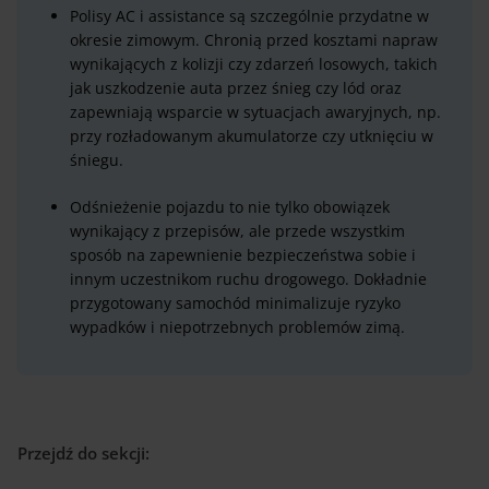
Polisy AC i assistance są szczególnie przydatne w
okresie zimowym. Chronią przed kosztami napraw
wynikających z kolizji czy zdarzeń losowych, takich
jak uszkodzenie auta przez śnieg czy lód oraz
zapewniają wsparcie w sytuacjach awaryjnych, np.
przy rozładowanym akumulatorze czy utknięciu w
śniegu.
Odśnieżenie pojazdu to nie tylko obowiązek
wynikający z przepisów, ale przede wszystkim
sposób na zapewnienie bezpieczeństwa sobie i
innym uczestnikom ruchu drogowego. Dokładnie
przygotowany samochód minimalizuje ryzyko
wypadków i niepotrzebnych problemów zimą.
Przejdź do sekcji: