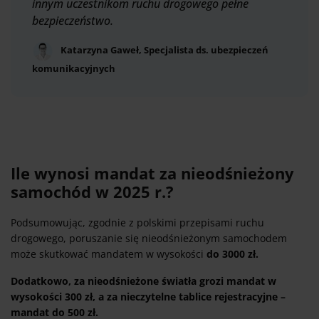
innym uczestnikom ruchu drogowego pełne
bezpieczeństwo.
Katarzyna Gaweł, Specjalista ds. ubezpieczeń
komunikacyjnych
Ile wynosi mandat za nieodśnieżony
samochód w 2025 r.?
Podsumowując, zgodnie z polskimi przepisami ruchu
drogowego, poruszanie się nieodśnieżonym samochodem
może skutkować mandatem w wysokości
do 3000 zł.
Dodatkowo, za nieodśnieżone światła grozi mandat w
wysokości 300 zł, a za nieczytelne tablice rejestracyjne –
mandat do 500 zł.