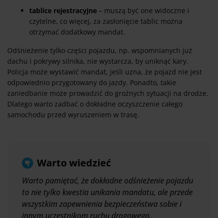
tablice rejestracyjne
– muszą być one widoczne i
czytelne, co więcej, za zasłonięcie tablic można
otrzymać dodatkowy mandat.
Odśnieżenie tylko części pojazdu, np. wspomnianych już
dachu i pokrywy silnika, nie wystarcza, by uniknąć kary.
Policja może wystawić mandat, jeśli uzna, że pojazd nie jest
odpowiednio przygotowany do jazdy. Ponadto, takie
zaniedbanie może prowadzić do groźnych sytuacji na drodze.
Dlatego warto zadbać o dokładne oczyszczenie całego
samochodu przed wyruszeniem w trasę.
Warto wiedzieć
Warto pamiętać, że dokładne odśnieżenie pojazdu
to nie tylko kwestia unikania mandatu, ale przede
wszystkim zapewnienia bezpieczeństwa sobie i
innym uczestnikom ruchu drogowego.