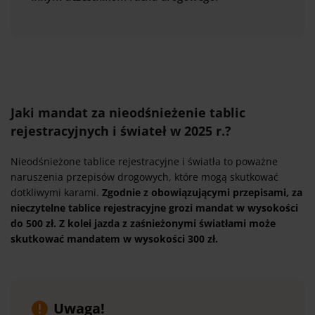
Jaki mandat za nieodśnieżenie tablic
rejestracyjnych i świateł w 2025 r.?
Nieodśnieżone tablice rejestracyjne i światła to poważne
naruszenia przepisów drogowych, które mogą skutkować
dotkliwymi karami.
Zgodnie z obowiązującymi przepisami, za
nieczytelne tablice rejestracyjne grozi mandat w wysokości
do 500 zł. Z kolei jazda z zaśnieżonymi światłami może
skutkować mandatem w wysokości 300 zł.
Uwaga!