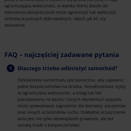
ograniczającą widoczność, w wyniku której doszło do
zdarzenia) ubezpieczyciel może ograniczyć lub wykluczyć
ochronę w polisach dobrowolnych, takich jak AC czy
assistance.
FAQ – najczęściej zadawane pytania
Dlaczego trzeba odśnieżyć samochód?
Odśnieżenie samochodu jest konieczne, aby zapewnić
pełne bezpieczeństwo na drodze. Nieodśnieżone szyby
to ograniczona widoczność, a śnieg lub lód
pozostawiony na dachu i innych elementach pojazdu
może spowodować zagrożenie dla kierowcy, pasażerów
oraz innych uczestników ruchu. Dokładne oczyszczenie
auta jest nie tylko obowiązkiem prawnym, ale też
oznaką troski o bezpieczeństwo.