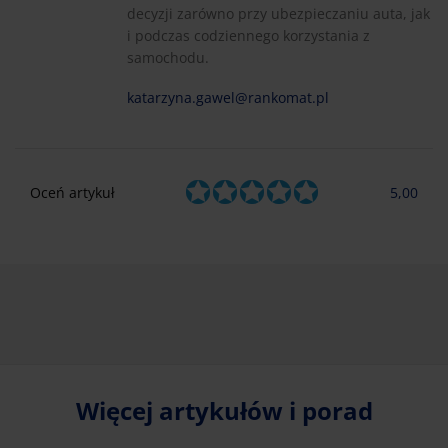
decyzji zarówno przy ubezpieczaniu auta, jak
i podczas codziennego korzystania z
samochodu.
katarzyna.gawel@rankomat.pl
Oceń artykuł
5,00
Więcej artykułów i porad