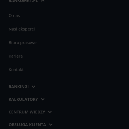
RANKOMAT.PL
O nas
Nasi eksperci
Biuro prasowe
Kariera
Kontakt
RANKINGI
KALKULATORY
CENTRUM WIEDZY
OBSŁUGA KLIENTA