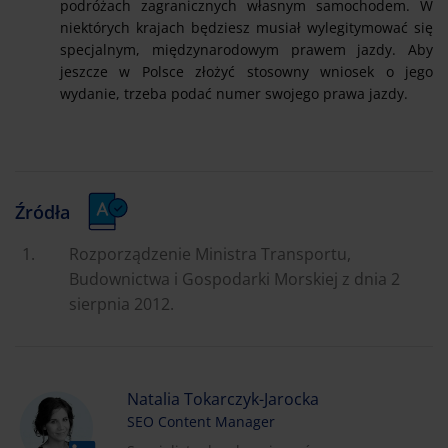
podróżach zagranicznych własnym samochodem. W
niektórych krajach będziesz musiał wylegitymować się
specjalnym, międzynarodowym prawem jazdy. Aby
jeszcze w Polsce złożyć stosowny wniosek o jego
wydanie, trzeba podać numer swojego prawa jazdy.
Źródła
Rozporządzenie Ministra Transportu,
Budownictwa i Gospodarki Morskiej z dnia 2
sierpnia 2012.
Natalia Tokarczyk-Jarocka
SEO Content Manager