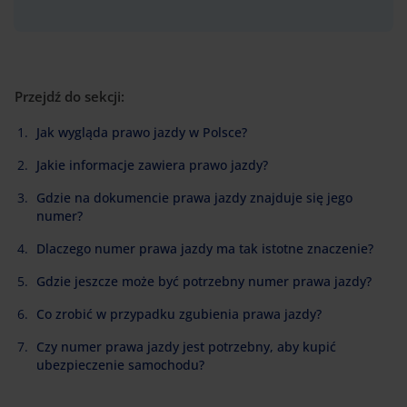
Przejdź do sekcji:
Jak wygląda prawo jazdy w Polsce?
Jakie informacje zawiera prawo jazdy?
Gdzie na dokumencie prawa jazdy znajduje się jego
numer?
Dlaczego numer prawa jazdy ma tak istotne znaczenie?
Gdzie jeszcze może być potrzebny numer prawa jazdy?
Co zrobić w przypadku zgubienia prawa jazdy?
Czy numer prawa jazdy jest potrzebny, aby kupić
ubezpieczenie samochodu?