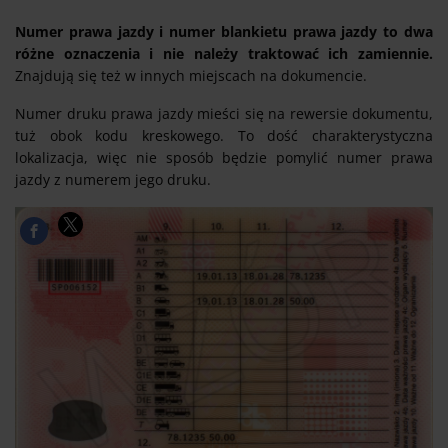
Numer prawa jazdy i numer blankietu prawa jazdy to dwa
różne oznaczenia i nie należy traktować ich zamiennie.
Znajdują się też w innych miejscach na dokumencie.
Numer druku prawa jazdy mieści się na rewersie dokumentu,
tuż obok kodu kreskowego. To dość charakterystyczna
lokalizacja, więc nie sposób będzie pomylić numer prawa
jazdy z numerem jego druku.