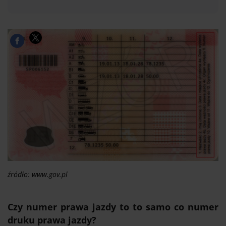
źródło: www.gov.pl
Czy numer prawa jazdy to to samo co numer
druku prawa jazdy?