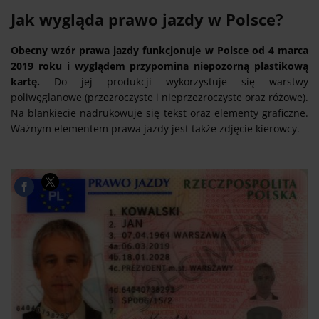
Jak wygląda prawo jazdy w Polsce?
Obecny wzór prawa jazdy funkcjonuje w Polsce od 4 marca
2019 roku i wyglądem przypomina niepozorną plastikową
kartę.
Do jej produkcji wykorzystuje się warstwy
poliwęglanowe (przezroczyste i nieprzezroczyste oraz różowe).
Na blankiecie nadrukowuje się tekst oraz elementy graficzne.
Ważnym elementem prawa jazdy jest także zdjęcie kierowcy.