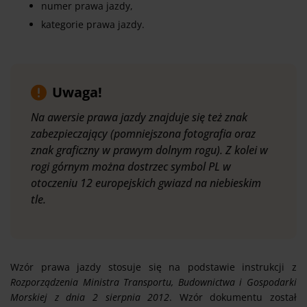
numer prawa jazdy,
kategorie prawa jazdy.
Uwaga!
Na awersie prawa jazdy znajduje się też znak
zabezpieczający (pomniejszona fotografia oraz
znak graficzny w prawym dolnym rogu). Z kolei w
rogi górnym można dostrzec symbol PL w
otoczeniu 12 europejskich gwiazd na niebieskim
tle.
Wzór prawa jazdy stosuje się na podstawie instrukcji z
Rozporządzenia Ministra Transportu, Budownictwa i Gospodarki
Morskiej z dnia 2 sierpnia 2012
. Wzór dokumentu został