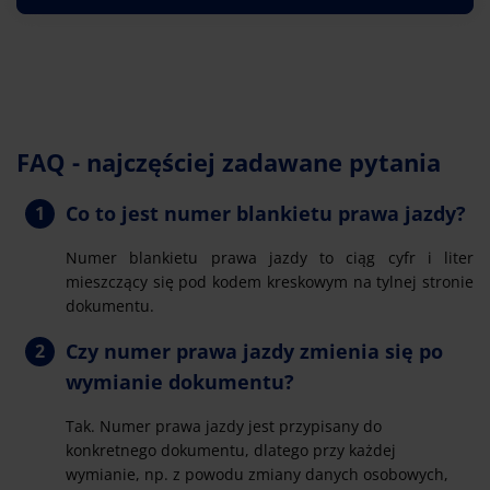
FAQ - najczęściej zadawane pytania
Co to jest numer blankietu prawa jazdy?
Numer blankietu prawa jazdy to ciąg cyfr i liter
mieszczący się pod kodem kreskowym na tylnej stronie
dokumentu.
Czy numer prawa jazdy zmienia się po
wymianie dokumentu?
Tak. Numer prawa jazdy jest przypisany do
konkretnego dokumentu, dlatego przy każdej
wymianie, np. z powodu zmiany danych osobowych,