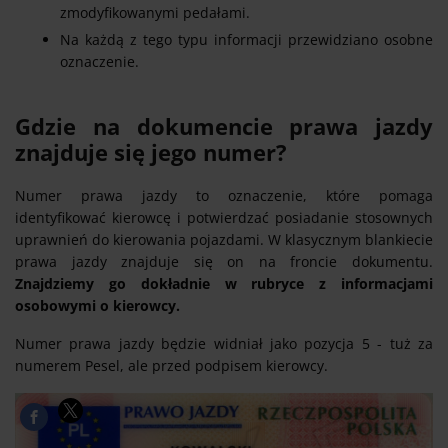
zmodyfikowanymi pedałami.
Na każdą z tego typu informacji przewidziano osobne
oznaczenie.
Gdzie na dokumencie prawa jazdy
znajduje się jego numer?
Numer prawa jazdy to oznaczenie, które pomaga
identyfikować kierowcę i potwierdzać posiadanie stosownych
uprawnień do kierowania pojazdami. W klasycznym blankiecie
prawa jazdy znajduje się on na froncie dokumentu.
Znajdziemy go dokładnie w rubryce z informacjami
osobowymi o kierowcy.
Numer prawa jazdy będzie widniał jako pozycja 5 - tuż za
numerem Pesel, ale przed podpisem kierowcy.