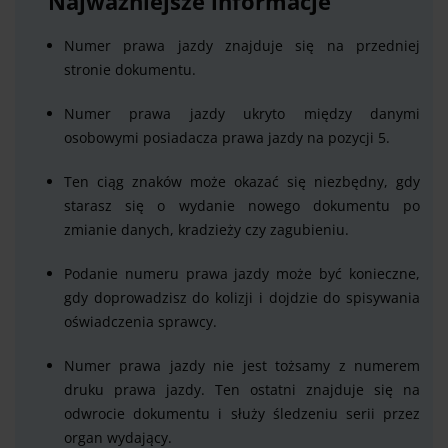
Najważniejsze informacje
Numer prawa jazdy znajduje się na przedniej
stronie dokumentu.
Numer prawa jazdy ukryto między danymi
osobowymi posiadacza prawa jazdy na pozycji 5.
Ten ciąg znaków może okazać się niezbędny, gdy
starasz się o wydanie nowego dokumentu po
zmianie danych, kradzieży czy zagubieniu.
Podanie numeru prawa jazdy może być konieczne,
gdy doprowadzisz do kolizji i dojdzie do spisywania
oświadczenia sprawcy.
Numer prawa jazdy nie jest tożsamy z numerem
druku prawa jazdy. Ten ostatni znajduje się na
odwrocie dokumentu i służy śledzeniu serii przez
organ wydający.