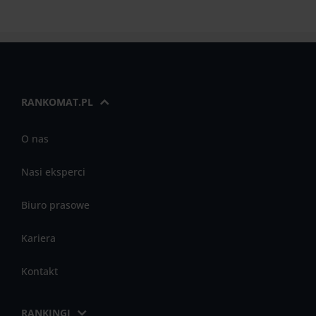
RANKOMAT.PL
O nas
Nasi eksperci
Biuro prasowe
Kariera
Kontakt
RANKINGI