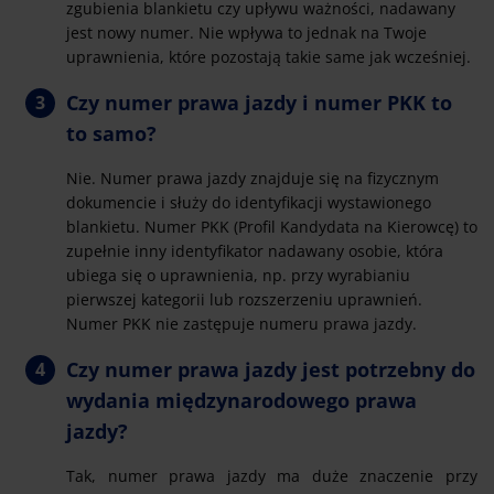
zgubienia blankietu czy upływu ważności, nadawany
jest nowy numer. Nie wpływa to jednak na Twoje
uprawnienia, które pozostają takie same jak wcześniej.
Czy numer prawa jazdy i numer PKK to
to samo?
Nie. Numer prawa jazdy znajduje się na fizycznym
dokumencie i służy do identyfikacji wystawionego
blankietu. Numer PKK (Profil Kandydata na Kierowcę) to
zupełnie inny identyfikator nadawany osobie, która
ubiega się o uprawnienia, np. przy wyrabianiu
pierwszej kategorii lub rozszerzeniu uprawnień.
Numer PKK nie zastępuje numeru prawa jazdy.
Czy numer prawa jazdy jest potrzebny do
wydania międzynarodowego prawa
jazdy?
Tak, numer prawa jazdy ma duże znaczenie przy