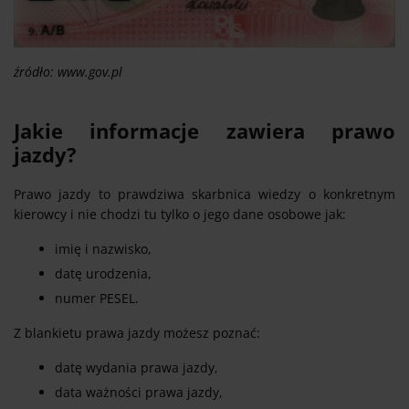
źródło: www.gov.pl
Jakie informacje zawiera prawo
jazdy?
Prawo jazdy to prawdziwa skarbnica wiedzy o konkretnym
kierowcy i nie chodzi tu tylko o jego dane osobowe jak:
imię i nazwisko,
datę urodzenia,
numer PESEL.
Z blankietu prawa jazdy możesz poznać:
datę wydania prawa jazdy,
data ważności prawa jazdy,