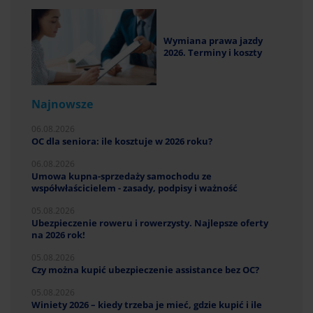
Wymiana prawa jazdy
2026. Terminy i koszty
Najnowsze
06.08.2026
OC dla seniora: ile kosztuje w 2026 roku?
06.08.2026
Umowa kupna-sprzedaży samochodu ze
współwłaścicielem - zasady, podpisy i ważność
05.08.2026
Ubezpieczenie roweru i rowerzysty. Najlepsze oferty
na 2026 rok!
05.08.2026
Czy można kupić ubezpieczenie assistance bez OC?
05.08.2026
Winiety 2026 – kiedy trzeba je mieć, gdzie kupić i ile