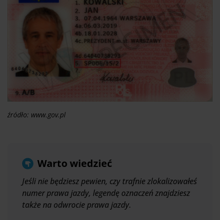
źródło: www.gov.pl
Warto wiedzieć
Jeśli nie będziesz pewien, czy trafnie zlokalizowałeś
numer prawa jazdy, legendę oznaczeń znajdziesz
także na odwrocie prawa jazdy.