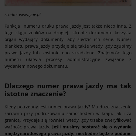
źródło: www.gov.pl
Funkcja numeru druku prawa jazdy jest także nieco inna. Z
tego ciągu znaków na drugiej stronie dokumentu korzysta
organ wydający dokumenty, aby śledzić ich serie. Numer
blankietu prawa jazdy przydaje się także wtedy, gdy zgubimy
prawo jazdy lub zostanie ono skradzione. Znajomość tego
numeru ułatwia procesy administracyjne związane z
wydaniem nowego dokumentu.
Dlaczego numer prawa jazdy ma tak
istotne znaczenie?
Kiedy potrzebny jest numer prawa jazdy? Ma duże znaczenie
zarówno przy podróżowaniu samochodem w kraju, jak i za
granicą. Przydaje się również wtedy, gdy trzeba zweryfikować
ważność prawa jazdy.
Jeśli musimy postarać się o wydanie
międzynarodowego prawa jazdy, niezbędne będzie podanie