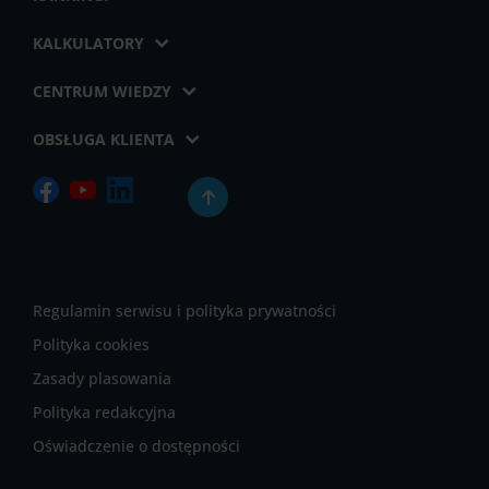
KALKULATORY
CENTRUM WIEDZY
OBSŁUGA KLIENTA
Regulamin serwisu i polityka prywatności
Polityka cookies
Zasady plasowania
Polityka redakcyjna
Oświadczenie o dostępności