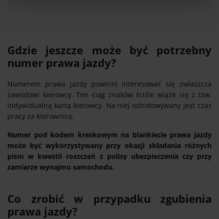
Gdzie jeszcze może być potrzebny
numer prawa jazdy?
Numerem prawa jazdy powinni interesować się zwłaszcza
zawodowi kierowcy. Ten ciąg znaków ściśle wiąże się z tzw.
indywidualną kartą kierowcy. Na niej odnotowywany jest czas
pracy za kierownicą.
Numer pod kodem kreskowym na blankiecie prawa jazdy
może być wykorzystywany przy okazji składania różnych
pism w kwestii roszczeń z polisy ubezpieczenia czy przy
zamiarze wynajmu samochodu.
Co zrobić w przypadku zgubienia
prawa jazdy?