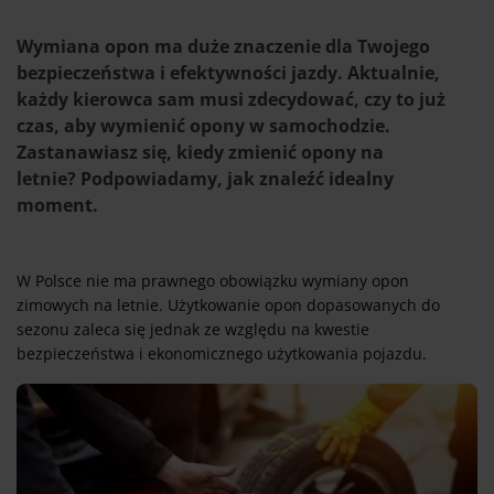
Wymiana opon ma duże znaczenie dla Twojego
bezpieczeństwa i efektywności jazdy. Aktualnie,
każdy kierowca sam musi zdecydować, czy to już
czas, aby wymienić opony w samochodzie.
Zastanawiasz się, kiedy zmienić opony na
letnie? Podpowiadamy, jak znaleźć idealny
moment.
W Polsce nie ma prawnego obowiązku wymiany opon
zimowych na letnie. Użytkowanie opon dopasowanych do
sezonu zaleca się jednak ze względu na kwestie
bezpieczeństwa i ekonomicznego użytkowania pojazdu.