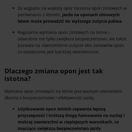
Ze względu na większy opór toczenia opon zimowych w
porównaniu z letnimi,
jazda na oponach zimowych
latem może prowadzić do wyższego zużycia paliwa.
Regularna wymiana opon zimowych na letnie i
odwrotnie nie tylko zwiększa bezpieczeństwo, ale także
pozwala na równomierne zużycie obu zestawów opon,
co ostatecznie jest bardziej ekonomiczne.
Dlaczego zmiana opon jest tak
istotna?
Wymiana opon zimowych na letnie jest ważnym elementem
dbania o bezpieczeństwo i efektywność jazdy.
Użytkowanie opon letnich zapewnia lepszą
przyczepność i krótszą drogę hamowania na suchej i
mokrej nawierzchni w cieplejszych warunkach, co
znacząco zwiększa bezpieczeństwo jazdy
.