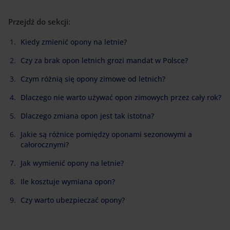
Przejdź do sekcji:
Kiedy zmienić opony na letnie?
Czy za brak opon letnich grozi mandat w Polsce?
Czym różnią się opony zimowe od letnich?
Dlaczego nie warto używać opon zimowych przez cały rok?
Dlaczego zmiana opon jest tak istotna?
Jakie są różnice pomiędzy oponami sezonowymi a
całorocznymi?
Jak wymienić opony na letnie?
Ile kosztuje wymiana opon?
Czy warto ubezpieczać opony?