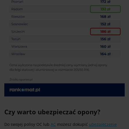
Czy warto ubezpieczać opony?
Do swojej polisy OC lub
AC
możesz dokupić
ubezpieczenie