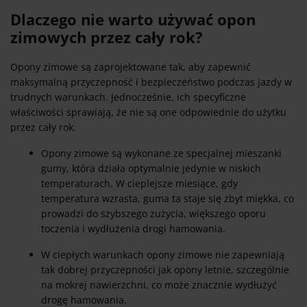
Dlaczego nie warto używać opon
zimowych przez cały rok?
Opony zimowe są zaprojektowane tak, aby zapewnić
maksymalną przyczepność i bezpieczeństwo podczas jazdy w
trudnych warunkach. Jednocześnie, ich specyficzne
właściwości sprawiają, że nie są one odpowiednie do użytku
przez cały rok.
Opony zimowe są wykonane ze specjalnej mieszanki
gumy, która działa optymalnie jedynie w niskich
temperaturach. W cieplejsze miesiące, gdy
temperatura wzrasta, guma ta staje się zbyt miękka, co
prowadzi do szybszego zużycia, większego oporu
toczenia i wydłużenia drogi hamowania.
W ciepłych warunkach opony zimowe nie zapewniają
tak dobrej przyczepności jak opony letnie, szczególnie
na mokrej nawierzchni, co może znacznie wydłużyć
drogę hamowania.