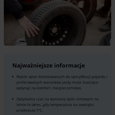
Najważniejsze informacje
Wybór opon dostosowanych do specyfikacji pojazdu i
preferowanych warunków jazdy może znacząco
wpłynąć na komfort i bezpieczeństwo.
Optymalny czas na wymianę opon zimowych na
letnie to okres, gdy temperatura na zewnątrz
przekracza 7°C.