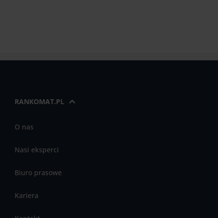
RANKOMAT.PL
O nas
Nasi eksperci
Biuro prasowe
Kariera