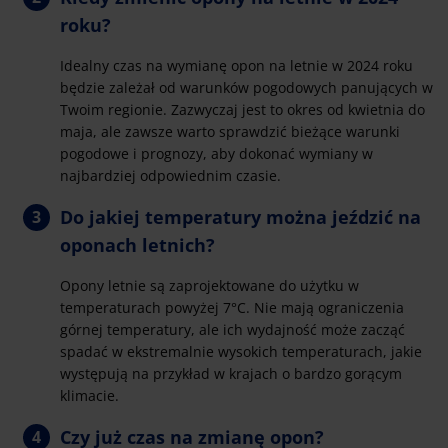
roku?
Idealny czas na wymianę opon na letnie w 2024 roku
będzie zależał od warunków pogodowych panujących w
Twoim regionie. Zazwyczaj jest to okres od kwietnia do
maja, ale zawsze warto sprawdzić bieżące warunki
pogodowe i prognozy, aby dokonać wymiany w
najbardziej odpowiednim czasie.
Do jakiej temperatury można jeździć na
oponach letnich?
Opony letnie są zaprojektowane do użytku w
temperaturach powyżej 7°C. Nie mają ograniczenia
górnej temperatury, ale ich wydajność może zacząć
spadać w ekstremalnie wysokich temperaturach, jakie
występują na przykład w krajach o bardzo gorącym
klimacie.
Czy już czas na zmianę opon?