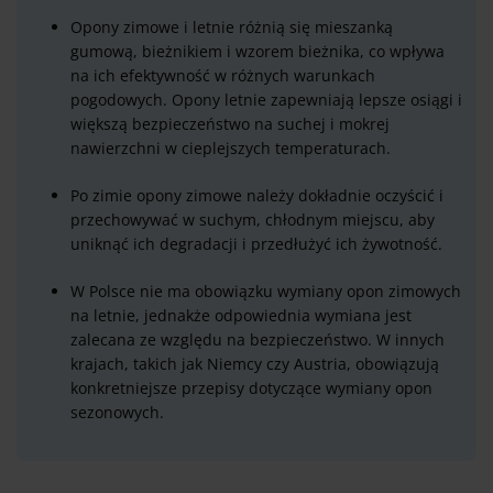
Opony zimowe i letnie różnią się mieszanką
gumową, bieżnikiem i wzorem bieżnika, co wpływa
na ich efektywność w różnych warunkach
pogodowych. Opony letnie zapewniają lepsze osiągi i
większą bezpieczeństwo na suchej i mokrej
nawierzchni w cieplejszych temperaturach.
Po zimie opony zimowe należy dokładnie oczyścić i
przechowywać w suchym, chłodnym miejscu, aby
uniknąć ich degradacji i przedłużyć ich żywotność.
W Polsce nie ma obowiązku wymiany opon zimowych
na letnie, jednakże odpowiednia wymiana jest
zalecana ze względu na bezpieczeństwo. W innych
krajach, takich jak Niemcy czy Austria, obowiązują
konkretniejsze przepisy dotyczące wymiany opon
sezonowych.