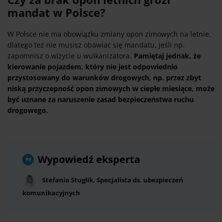
mandat w Polsce?
W Polsce nie ma obowiązku zmiany opon zimowych na letnie,
dlatego też nie musisz obawiać się mandatu, jeśli np.
zapomnisz o wizycie u wulkanizatora.
Pamiętaj jednak, że
kierowanie pojazdem, który nie jest odpowiednio
przystosowany do warunków drogowych, np. przez zbyt
niską przyczepność opon zimowych w ciepłe miesiące, może
być uznane za naruszenie zasad bezpieczeństwa ruchu
drogowego.
Wypowiedź eksperta
Stefania Stuglik, Specjalista ds. ubezpieczeń
komunikacyjnych