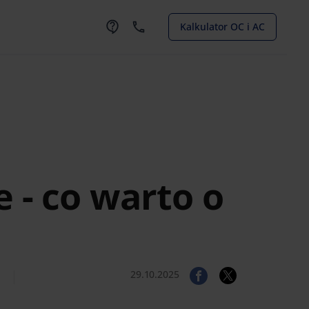
Kalkulator OC i AC
 - co warto o
29.10.2025