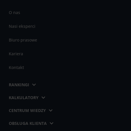
O nas
Nasi eksperci
Biuro prasowe
Kariera
Kontakt
RANKINGI
KALKULATORY
CENTRUM WIEDZY
OBSŁUGA KLIENTA