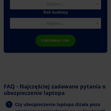
Rok budowy
PORÓWNAJ CENY
FAQ - Najczęściej zadawane pytania o
ubezpieczenie laptopa
Czy ubezpieczenie laptopa działa poza