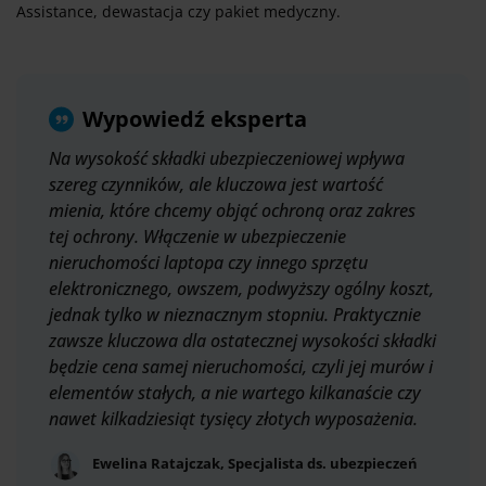
Assistance, dewastacja czy pakiet medyczny.
Wypowiedź eksperta
Na wysokość składki ubezpieczeniowej wpływa
szereg czynników, ale kluczowa jest wartość
mienia, które chcemy objąć ochroną oraz zakres
tej ochrony. Włączenie w ubezpieczenie
nieruchomości laptopa czy innego sprzętu
elektronicznego, owszem, podwyższy ogólny koszt,
jednak tylko w nieznacznym stopniu. Praktycznie
zawsze kluczowa dla ostatecznej wysokości składki
będzie cena samej nieruchomości, czyli jej murów i
elementów stałych, a nie wartego kilkanaście czy
nawet kilkadziesiąt tysięcy złotych wyposażenia.
Ewelina Ratajczak, Specjalista ds. ubezpieczeń