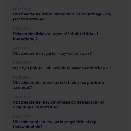
06.08.2026
Ubezpieczenie domu bez odbioru technicznego - czy
jest to możliwe?
04.08.2026
Działka siedliskowa - czym różni się od działki
budowlanej?
04.08.2026
Ubezpieczenie zegarka – czy warto kupić?
04.08.2026
Na czym polega i jak przebiega wycena mieszkania?
04.08.2026
Ubezpieczenie mieszkania w bloku - co powinno
zawierać?
04.08.2026
Ubezpieczenie nieruchomości od dewastacji - co
obejmuje i ile kosztuje?
04.08.2026
Ubezpieczenie mieszkania ze spółdzielni czy
indywidualnie?