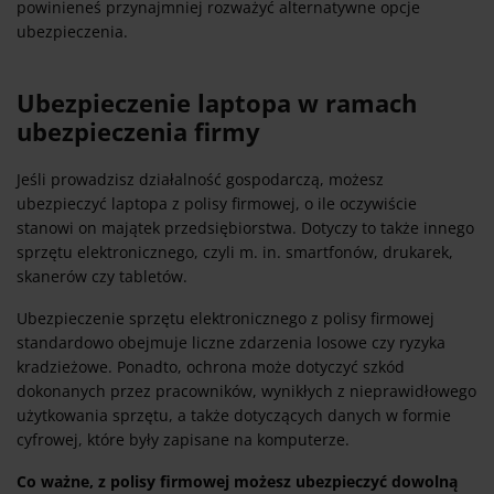
powinieneś przynajmniej rozważyć alternatywne opcje
ubezpieczenia.
Ubezpieczenie laptopa w ramach
ubezpieczenia firmy
Jeśli prowadzisz działalność gospodarczą, możesz
ubezpieczyć laptopa z polisy firmowej, o ile oczywiście
stanowi on majątek przedsiębiorstwa. Dotyczy to także innego
sprzętu elektronicznego, czyli m. in. smartfonów, drukarek,
skanerów czy tabletów.
Ubezpieczenie sprzętu elektronicznego z polisy firmowej
standardowo obejmuje liczne zdarzenia losowe czy ryzyka
kradzieżowe. Ponadto, ochrona może dotyczyć szkód
dokonanych przez pracowników, wynikłych z nieprawidłowego
użytkowania sprzętu, a także dotyczących danych w formie
cyfrowej, które były zapisane na komputerze.
Co ważne, z polisy firmowej możesz ubezpieczyć dowolną