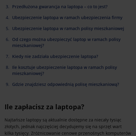
Przedłużona gwarancja na laptopa – co to jest?
Ubezpieczenie laptopa w ramach ubezpieczenia firmy
Ubezpieczenie laptopa w ramach polisy mieszkaniowej
Od czego można ubezpieczyć laptop w ramach polisy
mieszkaniowej?
Kiedy nie zadziała ubezpieczenie laptopa?
Ile kosztuje ubezpieczenie laptopa w ramach polisy
mieszkaniowej?
Gdzie znajdziesz odpowiednią polisę mieszkaniową?
Ile zapłacisz za laptopa?
Najtańsze laptopy są aktualnie dostępne za niecały tysiąc
złotych, jednak najczęściej decydujemy się na sprzęt wart
kilka tysięcy. Zróżnicowanie cenowe przenośnych komputerów