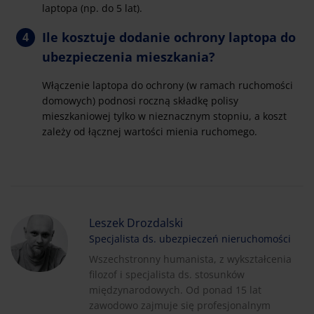
laptopa (np. do 5 lat).
Ile kosztuje dodanie ochrony laptopa do
ubezpieczenia mieszkania?
Włączenie laptopa do ochrony (w ramach ruchomości
domowych) podnosi roczną składkę polisy
mieszkaniowej tylko w nieznacznym stopniu, a koszt
zależy od łącznej wartości mienia ruchomego.
Leszek Drozdalski
Specjalista ds. ubezpieczeń nieruchomości
Wszechstronny humanista, z wykształcenia
filozof i specjalista ds. stosunków
międzynarodowych. Od ponad 15 lat
zawodowo zajmuje się profesjonalnym