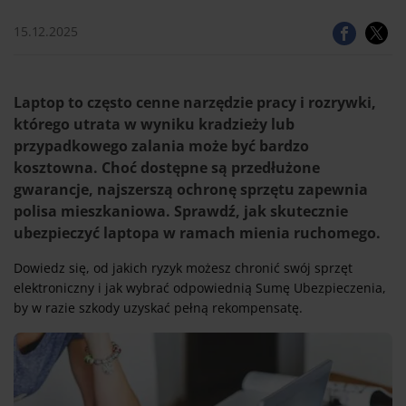
15.12.2025
Laptop to często cenne narzędzie pracy i rozrywki,
którego utrata w wyniku kradzieży lub
przypadkowego zalania może być bardzo
kosztowna. Choć dostępne są przedłużone
gwarancje, najszerszą ochronę sprzętu zapewnia
polisa mieszkaniowa. Sprawdź, jak skutecznie
ubezpieczyć laptopa w ramach mienia ruchomego.
Dowiedz się, od jakich ryzyk możesz chronić swój sprzęt
elektroniczny i jak wybrać odpowiednią Sumę Ubezpieczenia,
by w razie szkody uzyskać pełną rekompensatę.