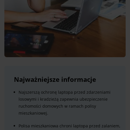
Najważniejsze informacje
Najszerszą ochronę laptopa przed zdarzeniami
losowymi i kradzieżą zapewnia ubezpieczenie
ruchomości domowych w ramach polisy
mieszkaniowej.
Polisa mieszkaniowa chroni laptopa przed zalaniem,