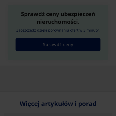
Sprawdź ceny ubezpieczeń
nieruchomości.
Zaoszczędź dzięki porównaniu ofert w 3 minuty.
Sprawdź ceny
Więcej artykułów i porad