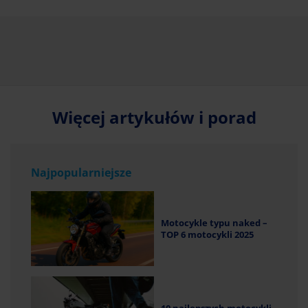
Więcej artykułów i porad
Najpopularniejsze
Motocykle typu naked –
TOP 6 motocykli 2025
10 najlepszych motocykli