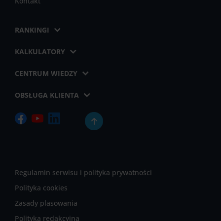
Kontakt
RANKINGI
KALKULATORY
CENTRUM WIEDZY
OBSŁUGA KLIENTA
Regulamin serwisu i polityka prywatności
Polityka cookies
Zasady plasowania
Polityka redakcyjna