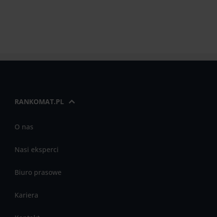
RANKOMAT.PL
O nas
Nasi eksperci
Biuro prasowe
Kariera