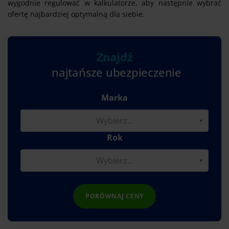
wygodnie regulować w kalkulatorze, aby następnie wybrać
ofertę najbardziej optymalną dla siebie.
Znajdź
najtańsze ubezpieczenie
Marka
Rok
PORÓWNAJ CENY