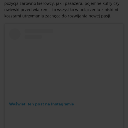
pozycja zarówno kierowcy, jak i pasażera, pojemne kufry czy
owiewki przed wiatrem - to wszystko w połączeniu z niskimi
kosztami utrzymania zachęca do rozwijania nowej pasji.
Wyświetl ten post na Instagramie