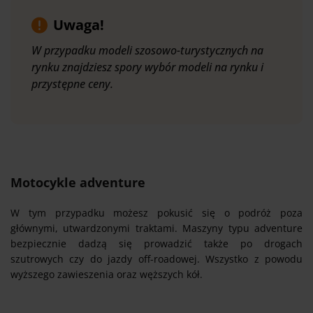
Uwaga!
W przypadku modeli szosowo-turystycznych na
rynku znajdziesz spory wybór modeli na rynku i
przystępne ceny.
Motocykle adventure
W tym przypadku możesz pokusić się o podróż poza
głównymi, utwardzonymi traktami. Maszyny typu adventure
bezpiecznie dadzą się prowadzić także po drogach
szutrowych czy do jazdy off-roadowej. Wszystko z powodu
wyższego zawieszenia oraz węższych kół.