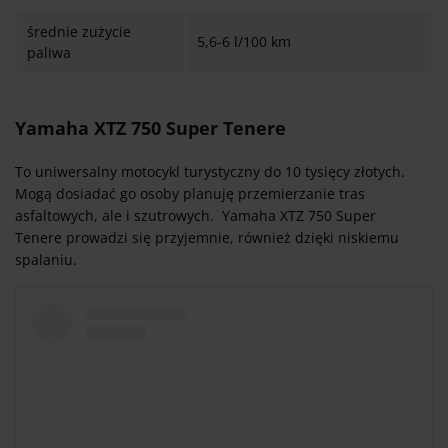
średnie zużycie
5,6-6 l/100 km
paliwa
Yamaha XTZ 750 Super Tenere
To uniwersalny motocykl turystyczny do 10 tysięcy złotych.
Mogą dosiadać go osoby planuję przemierzanie tras
asfaltowych, ale i szutrowych. Yamaha XTZ 750 Super
Tenere prowadzi się przyjemnie, również dzięki niskiemu
spalaniu.