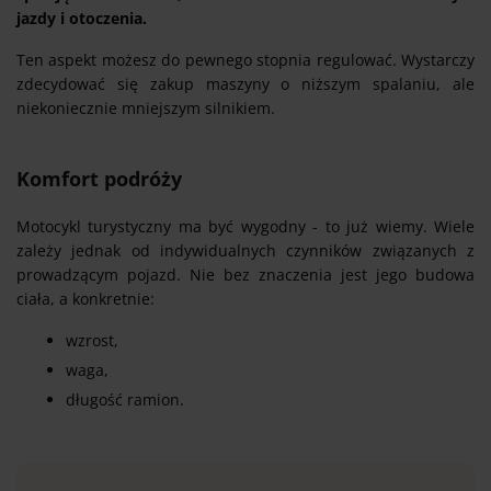
jazdy i otoczenia.
Ten aspekt możesz do pewnego stopnia regulować. Wystarczy
zdecydować się zakup maszyny o niższym spalaniu, ale
niekoniecznie mniejszym silnikiem.
Komfort podróży
Motocykl turystyczny ma być wygodny - to już wiemy. Wiele
zależy jednak od indywidualnych czynników związanych z
prowadzącym pojazd. Nie bez znaczenia jest jego budowa
ciała, a konkretnie:
wzrost,
waga,
długość ramion.