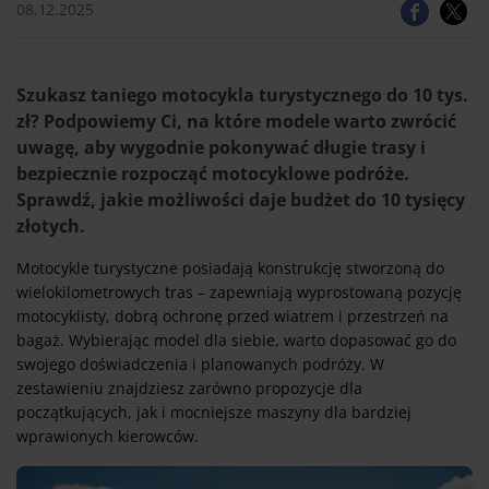
08.12.2025
Szukasz taniego motocykla turystycznego do 10 tys.
zł? Podpowiemy Ci, na które modele warto zwrócić
uwagę, aby wygodnie pokonywać długie trasy i
bezpiecznie rozpocząć motocyklowe podróże.
Sprawdź, jakie możliwości daje budżet do 10 tysięcy
złotych.
Motocykle turystyczne posiadają konstrukcję stworzoną do
wielokilometrowych tras – zapewniają wyprostowaną pozycję
motocyklisty, dobrą ochronę przed wiatrem i przestrzeń na
bagaż. Wybierając model dla siebie, warto dopasować go do
swojego doświadczenia i planowanych podróży. W
zestawieniu znajdziesz zarówno propozycje dla
początkujących, jak i mocniejsze maszyny dla bardziej
wprawionych kierowców.