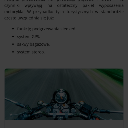
czynniki wpływają na ostateczny pakiet wyposażenia
motocykla. W przypadku tych turystycznych w standardzie
często uwzględnia się już:
funkcję podgrzewania siedzeń
system GPS,
sakwy bagażowe,
system stereo.