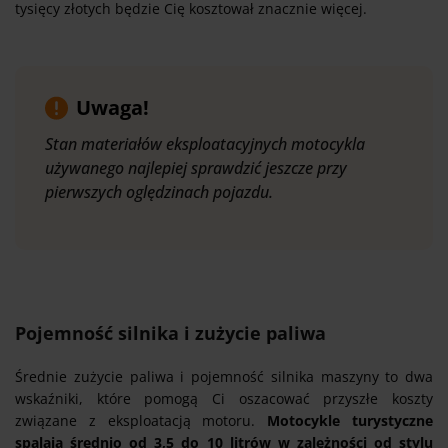
tysięcy złotych będzie Cię kosztował znacznie więcej.
Uwaga!
Stan materiałów eksploatacyjnych motocykla
używanego najlepiej sprawdzić jeszcze przy
pierwszych oględzinach pojazdu.
Pojemność silnika i zużycie paliwa
Średnie zużycie paliwa i pojemność silnika maszyny to dwa
wskaźniki, które pomogą Ci oszacować przyszłe koszty
związane z eksploatacją motoru.
Motocykle turystyczne
spalają średnio od 3,5 do 10 litrów w zależności od stylu