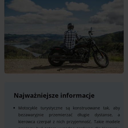
Najważniejsze informacje
Motocykle turystyczne są konstruowane tak, aby
bezawaryjnie przemierzać długie dystanse, a
kierowca czerpał z nich przyjemność. Takie modele