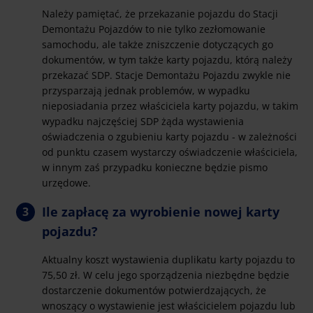
Należy pamiętać, że przekazanie pojazdu do Stacji
Demontażu Pojazdów to nie tylko zezłomowanie
samochodu, ale także zniszczenie dotyczących go
dokumentów, w tym także karty pojazdu, którą należy
przekazać SDP. Stacje Demontażu Pojazdu zwykle nie
przysparzają jednak problemów, w wypadku
nieposiadania przez właściciela karty pojazdu, w takim
wypadku najczęściej SDP żąda wystawienia
oświadczenia o zgubieniu karty pojazdu - w zależności
od punktu czasem wystarczy oświadczenie właściciela,
w innym zaś przypadku konieczne będzie pismo
urzędowe.
Ile zapłacę za wyrobienie nowej karty
pojazdu?
Aktualny koszt wystawienia duplikatu karty pojazdu to
75,50 zł. W celu jego sporządzenia niezbędne będzie
dostarczenie dokumentów potwierdzających, że
wnoszący o wystawienie jest właścicielem pojazdu lub