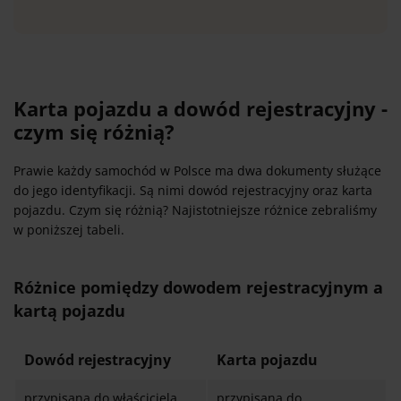
Karta pojazdu a dowód rejestracyjny -
czym się różnią?
Prawie każdy samochód w Polsce ma dwa dokumenty służące
do jego identyfikacji. Są nimi dowód rejestracyjny oraz karta
pojazdu. Czym się różnią? Najistotniejsze różnice zebraliśmy
w poniższej tabeli.
Różnice pomiędzy dowodem rejestracyjnym a
kartą pojazdu
Dowód rejestracyjny
Karta pojazdu
przypisana do właściciela
przypisana do