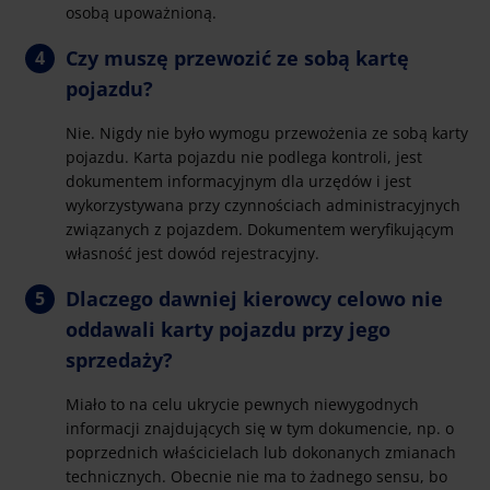
osobą upoważnioną.
Czy muszę przewozić ze sobą kartę
pojazdu?
Nie. Nigdy nie było wymogu przewożenia ze sobą karty
pojazdu. Karta pojazdu nie podlega kontroli, jest
dokumentem informacyjnym dla urzędów i jest
wykorzystywana przy czynnościach administracyjnych
związanych z pojazdem. Dokumentem weryfikującym
własność jest dowód rejestracyjny.
Dlaczego dawniej kierowcy celowo nie
oddawali karty pojazdu przy jego
sprzedaży?
Miało to na celu ukrycie pewnych niewygodnych
informacji znajdujących się w tym dokumencie, np. o
poprzednich właścicielach lub dokonanych zmianach
technicznych. Obecnie nie ma to żadnego sensu, bo