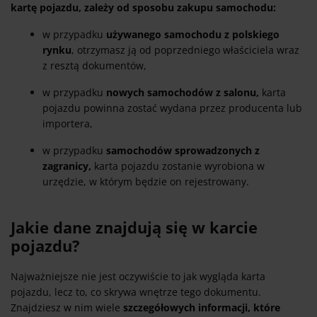
kartę pojazdu, zależy od sposobu zakupu samochodu:
w przypadku
używanego samochodu z polskiego
rynku
, otrzymasz ją od poprzedniego właściciela wraz
z resztą dokumentów,
w przypadku
nowych samochodów z salonu,
karta
pojazdu powinna zostać wydana przez producenta lub
importera,
w przypadku
samochodów sprowadzonych z
zagranicy,
karta pojazdu zostanie wyrobiona w
urzędzie, w którym będzie on rejestrowany.
Jakie dane znajdują się w karcie
pojazdu?
Najważniejsze nie jest oczywiście to jak wygląda karta
pojazdu, lecz to, co skrywa wnętrze tego dokumentu.
Znajdziesz w nim wiele
szczegółowych informacji, które