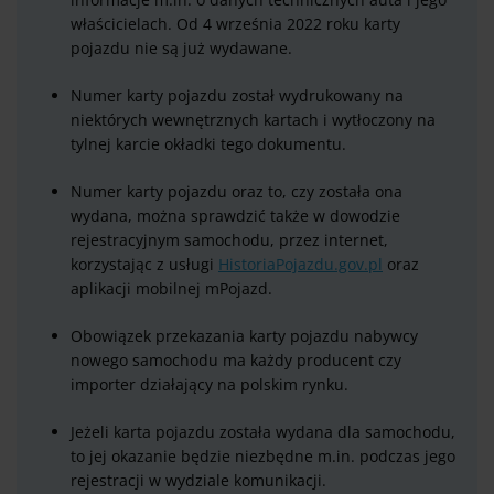
właścicielach. Od 4 września 2022 roku karty
pojazdu nie są już wydawane.
Numer karty pojazdu został wydrukowany na
niektórych wewnętrznych kartach i wytłoczony na
tylnej karcie okładki tego dokumentu.
Numer karty pojazdu oraz to, czy została ona
wydana, można sprawdzić także w dowodzie
rejestracyjnym samochodu, przez internet,
korzystając z usługi
HistoriaPojazdu.gov.pl
oraz
aplikacji mobilnej mPojazd.
Obowiązek przekazania karty pojazdu nabywcy
nowego samochodu ma każdy producent czy
importer działający na polskim rynku.
Jeżeli karta pojazdu została wydana dla samochodu,
to jej okazanie będzie niezbędne m.in. podczas jego
rejestracji w wydziale komunikacji.