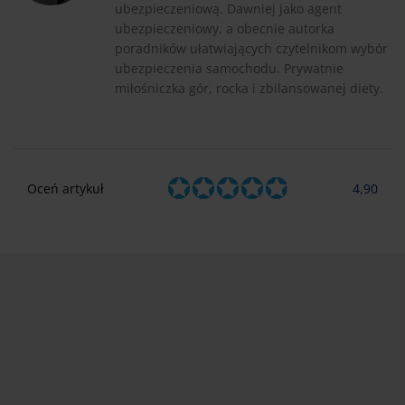
ubezpieczeniową. Dawniej jako agent
ubezpieczeniowy, a obecnie autorka
poradników ułatwiających czytelnikom wybór
ubezpieczenia samochodu. Prywatnie
miłośniczka gór, rocka i zbilansowanej diety.
Oceń artykuł
4,90