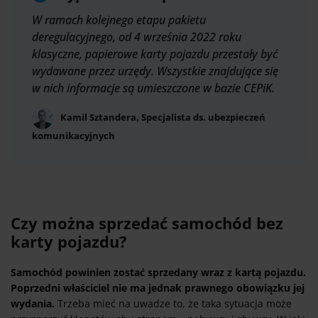
W ramach kolejnego etapu pakietu
deregulacyjnego, od 4 września 2022 roku
klasyczne, papierowe karty pojazdu przestały być
wydawane przez urzędy. Wszystkie znajdujące się
w nich informacje są umieszczone w bazie CEPiK.
Kamil Sztandera, Specjalista ds. ubezpieczeń
komunikacyjnych
Czy można sprzedać samochód bez
karty pojazdu?
Samochód powinien zostać sprzedany wraz z kartą pojazdu.
Poprzedni właściciel nie ma jednak prawnego obowiązku jej
wydania.
Trzeba mieć na uwadze to, że taka sytuacja może