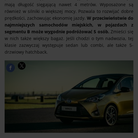
mają długość sięgającą nawet 4 metrów. Wyposażone są
również w silniki o większej mocy. Pozwala to rozwijać dobre
prędkości, zachowując ekonomię jazdy.
W przeciwieństwie do
najmniejszych samochodów miejskich, w pojazdach z
segmentu B może wygodnie podróżować 5 osób.
Zmieści się
w nich także większy bagaż. Jeśli chodzi o tym nadwozia, tej
klasie zazwyczaj występuje sedan lub combi, ale także 5-
drzwiowy hatchback.