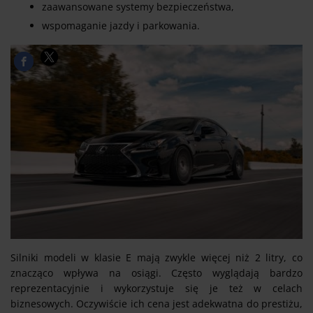
zaawansowane systemy bezpieczeństwa,
wspomaganie jazdy i parkowania.
Silniki modeli w klasie E mają zwykle więcej niż 2 litry, co
znacząco wpływa na osiągi. Często wyglądają bardzo
reprezentacyjnie i wykorzystuje się je też w celach
biznesowych. Oczywiście ich cena jest adekwatna do prestiżu,