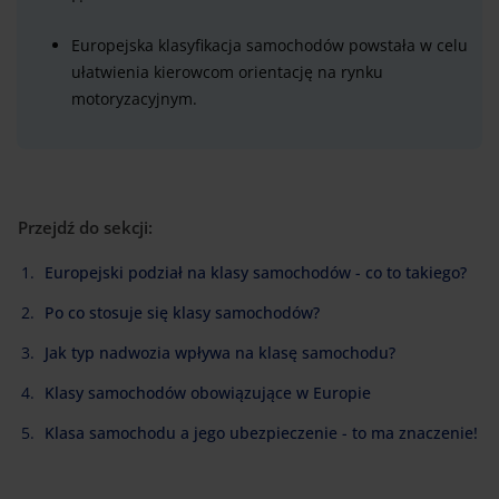
Europejska klasyfikacja samochodów powstała w celu
ułatwienia kierowcom orientację na rynku
motoryzacyjnym.
Przejdź do sekcji:
Europejski podział na klasy samochodów - co to takiego?
Po co stosuje się klasy samochodów?
Jak typ nadwozia wpływa na klasę samochodu?
Klasy samochodów obowiązujące w Europie
Klasa samochodu a jego ubezpieczenie - to ma znaczenie!