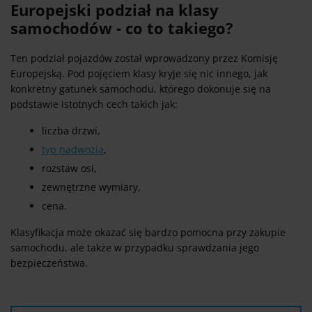
Europejski podział na klasy
samochodów - co to takiego?
Ten podział pojazdów został wprowadzony przez Komisję
Europejską. Pod pojęciem klasy kryje się nic innego, jak
konkretny gatunek samochodu, którego dokonuje się na
podstawie istotnych cech takich jak:
liczba drzwi,
typ nadwozia
,
rozstaw osi,
zewnętrzne wymiary,
cena.
Klasyfikacja może okazać się bardzo pomocna przy zakupie
samochodu, ale także w przypadku sprawdzania jego
bezpieczeństwa.