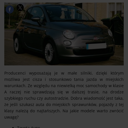
Producenci wyposażają je w małe silniki, dzięki którym
możliwa jest cisza i stosunkowo tania jazda w miejskich
warunkach. Ze względu na niewielką moc samochody w klasie
A raczej nie sprawdzają się w dalszej trasie, na drodze
szybkiego ruchu czy autostradzie. Dobra wiadomość jest taka,
że jeśli szukasz auta do miejskich sprawunków, pojazdy z tej
klasy należą do najtańszych. Na jakie modele warto zwrócić
uwagę?
Toyota Aygo,