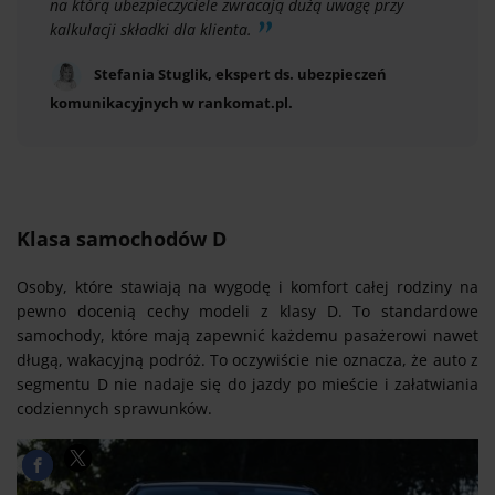
na którą ubezpieczyciele zwracają dużą uwagę przy
kalkulacji składki dla klienta.
Stefania Stuglik, ekspert ds. ubezpieczeń
komunikacyjnych w rankomat.pl.
Klasa samochodów D
Osoby, które stawiają na wygodę i komfort całej rodziny na
pewno docenią cechy modeli z klasy D. To standardowe
samochody, które mają zapewnić każdemu pasażerowi nawet
długą, wakacyjną podróż. To oczywiście nie oznacza, że auto z
segmentu D nie nadaje się do jazdy po mieście i załatwiania
codziennych sprawunków.