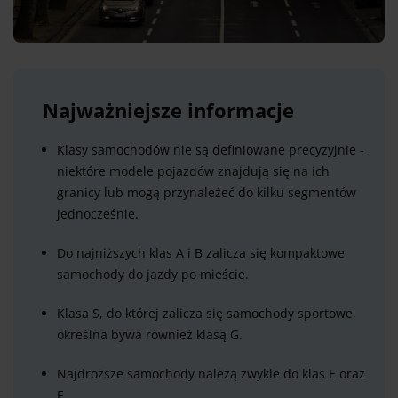
Najważniejsze informacje
Klasy samochodów nie są definiowane precyzyjnie -
niektóre modele pojazdów znajdują się na ich
granicy lub mogą przynależeć do kilku segmentów
jednocześnie.
Do najniższych klas A i B zalicza się kompaktowe
samochody do jazdy po mieście.
Klasa S, do której zalicza się samochody sportowe,
określna bywa również klasą G.
Najdroższe samochody należą zwykle do klas E oraz
F.