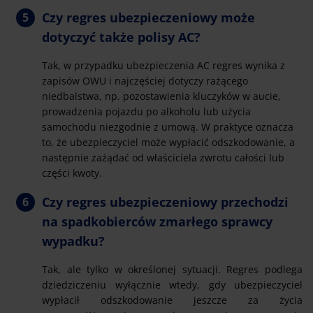
Czy regres ubezpieczeniowy może
dotyczyć także polisy AC?
Tak, w przypadku ubezpieczenia AC regres wynika z
zapisów OWU i najczęściej dotyczy rażącego
niedbalstwa, np. pozostawienia kluczyków w aucie,
prowadzenia pojazdu po alkoholu lub użycia
samochodu niezgodnie z umową. W praktyce oznacza
to, że ubezpieczyciel może wypłacić odszkodowanie, a
następnie zażądać od właściciela zwrotu całości lub
części kwoty.
Czy regres ubezpieczeniowy przechodzi
na spadkobierców zmarłego sprawcy
wypadku?
Tak, ale tylko w określonej sytuacji. Regres podlega
dziedziczeniu wyłącznie wtedy, gdy ubezpieczyciel
wypłacił odszkodowanie jeszcze za życia