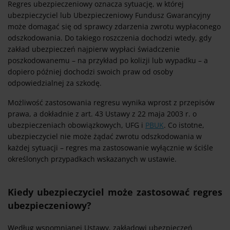
Regres ubezpieczeniowy oznacza sytuację, w której
ubezpieczyciel lub Ubezpieczeniowy Fundusz Gwarancyjny
może domagać się od sprawcy zdarzenia zwrotu wypłaconego
odszkodowania. Do takiego roszczenia dochodzi wtedy, gdy
zakład ubezpieczeń najpierw wypłaci świadczenie
poszkodowanemu – na przykład po kolizji lub wypadku – a
dopiero później dochodzi swoich praw od osoby
odpowiedzialnej za szkodę.
Możliwość zastosowania regresu wynika wprost z przepisów
prawa, a dokładnie z art. 43 Ustawy z 22 maja 2003 r. o
ubezpieczeniach obowiązkowych, UFG i
PBUK
. Co istotne,
ubezpieczyciel nie może żądać zwrotu odszkodowania w
każdej sytuacji – regres ma zastosowanie wyłącznie w ściśle
określonych przypadkach wskazanych w ustawie.
Kiedy ubezpieczyciel może zastosować regres
ubezpieczeniowy?
Według wspomnianej Ustawy, zakładowi ubezpieczeń