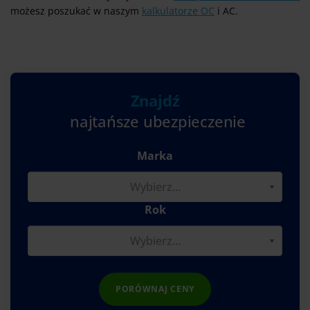
możesz poszukać w naszym
kalkulatorze OC
i AC.
Znajdź
najtańsze ubezpieczenie
Marka
Rok
PORÓWNAJ CENY