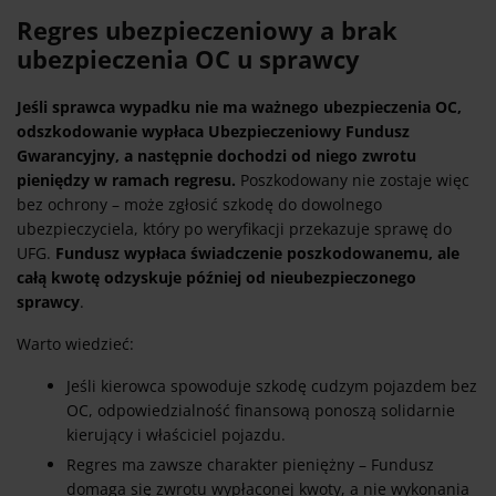
Regres ubezpieczeniowy a brak
ubezpieczenia OC u sprawcy
Jeśli sprawca wypadku nie ma ważnego ubezpieczenia OC,
odszkodowanie wypłaca Ubezpieczeniowy Fundusz
Gwarancyjny, a następnie dochodzi od niego zwrotu
pieniędzy w ramach regresu.
Poszkodowany nie zostaje więc
bez ochrony – może zgłosić szkodę do dowolnego
ubezpieczyciela, który po weryfikacji przekazuje sprawę do
UFG.
Fundusz
wypłaca świadczenie poszkodowanemu, ale
całą kwotę odzyskuje później od nieubezpieczonego
sprawcy
.
Warto wiedzieć:
Jeśli kierowca spowoduje szkodę cudzym pojazdem bez
OC, odpowiedzialność finansową ponoszą solidarnie
kierujący i właściciel pojazdu.
Regres ma zawsze charakter pieniężny – Fundusz
domaga się zwrotu wypłaconej kwoty, a nie wykonania