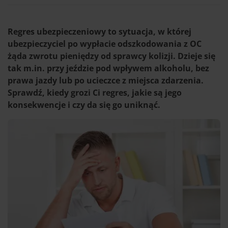
Regres ubezpieczeniowy to sytuacja, w której
ubezpieczyciel po wypłacie odszkodowania z OC
żąda zwrotu pieniędzy od sprawcy kolizji. Dzieje się
tak m.in. przy jeździe pod wpływem alkoholu, bez
prawa jazdy lub po ucieczce z miejsca zdarzenia.
Sprawdź, kiedy grozi Ci regres, jakie są jego
konsekwencje i czy da się go uniknąć.