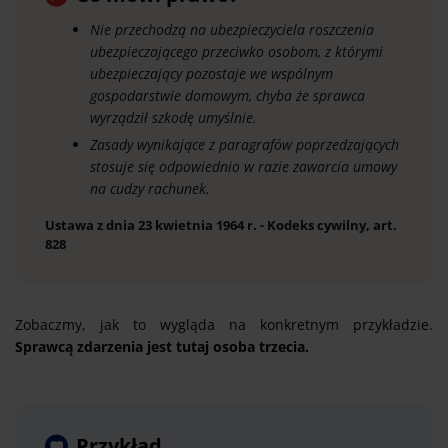
Nie przechodzą na ubezpieczyciela roszczenia
ubezpieczającego przeciwko osobom, z którymi
ubezpieczający pozostaje we wspólnym
gospodarstwie domowym, chyba że sprawca
wyrządził szkodę umyślnie.
Zasady wynikające z paragrafów poprzedzających
stosuje się odpowiednio w razie zawarcia umowy
na cudzy rachunek.
Ustawa z dnia 23 kwietnia 1964 r. - Kodeks cywilny, art.
828
Zobaczmy, jak to wygląda na konkretnym przykładzie.
Sprawcą zdarzenia jest tutaj osoba trzecia.
Przykład