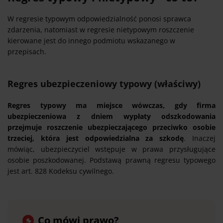
W regresie typowym odpowiedzialność ponosi sprawca
zdarzenia, natomiast w regresie nietypowym roszczenie
kierowane jest do innego podmiotu wskazanego w
przepisach.
Regres ubezpieczeniowy typowy (właściwy)
Regres typowy ma miejsce wówczas, gdy firma
ubezpieczeniowa z dniem wypłaty odszkodowania
przejmuje roszczenie ubezpieczającego przeciwko osobie
trzeciej, która jest odpowiedzialna za szkodę
. Inaczej
mówiąc, ubezpieczyciel wstępuje w prawa przysługujące
osobie poszkodowanej. Podstawą prawną regresu typowego
jest art. 828 Kodeksu cywilnego.
Co mówi prawo?