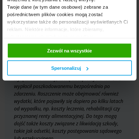
nie prowadź pojazdu pod wpływem alkoholu ani
Twoje dane (w tym dane osobowe) zebrane za
środków odurzających,
pośrednictwem plików cookies mogą zostać
pozostań na miejscu kolizji lub wypadku,
wykorzystane także do personalizacji wyświetlanych Ci
nie korzystaj z pojazdu pochodzącego z przestępstwa.
reklam. Niektóre informacje, które zbieramy,
udostępniamy również naszym mediom
społecznościowym oraz firmom reklamowym i
Zezwól na wszystkie
analitycznym, z którymi współpracujemy. Te z kolei
Naszym okiem
mogą łączyć te informacje z innymi informacjami, które
im przekazałeś, korzystając z ich usług. Prosimy o
Spersonalizuj
Regres ubezpieczeniowy nie ogranicza się
Twoją zgodę.
wyłącznie do kwoty, którą ubezpieczyciel lub UFG
wypłacił poszkodowanemu bezpośrednio po
zdarzeniu. Roszczenie może obejmować również
wydatki, które pojawiły się dopiero po kilku latach
od wypadku, np. koszty leczenia, rehabilitacji czy
przyznanej renty alimentacyjnej. Do tego mogą
dojść także koszty związane z likwidacją szkody,
takie jak odsetki, koszty postępowania sądowego
lub egzekucyjnego.