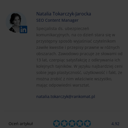
Natalia Tokarczyk-Jarocka
SEO Content Manager
Specjalista ds. ubezpieczeń
komunikacyjnych, na co dzień stara się w
przystępny sposób wyjaśniać czytelnikom
zawiłe kwestie i przepisy prawne w różnych
obszarach. Zawodowo pracuje ze słowami od
13 lat, czerpiąc satysfakcję z odkrywania ich
kolejnych tajników. W języku najbardziej ceni
sobie jego plastyczność, użytkowość i fakt, że
można zrobić z nim właściwie wszystko,
mając odpowiedni warsztat.
natalia.tokarczyk@rankomat.pl
Oceń artykuł
4,92