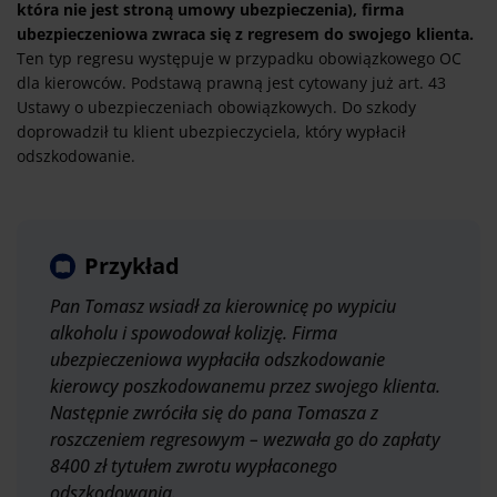
która nie jest stroną umowy ubezpieczenia), firma
ubezpieczeniowa zwraca się z regresem do swojego klienta.
Ten typ regresu występuje w przypadku obowiązkowego OC
dla kierowców. Podstawą prawną jest cytowany już art. 43
Ustawy o ubezpieczeniach obowiązkowych. Do szkody
doprowadził tu klient ubezpieczyciela, który wypłacił
odszkodowanie.
Przykład
Pan Tomasz wsiadł za kierownicę po wypiciu
alkoholu i spowodował kolizję. Firma
ubezpieczeniowa wypłaciła odszkodowanie
kierowcy poszkodowanemu przez swojego klienta.
Następnie zwróciła się do pana Tomasza z
roszczeniem regresowym – wezwała go do zapłaty
8400 zł tytułem zwrotu wypłaconego
odszkodowania.