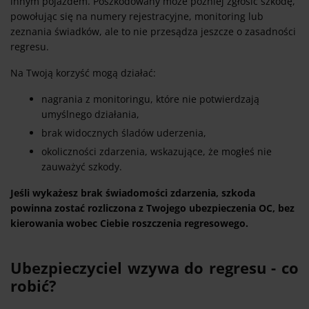
innym pojazdem. Poszkodowany może później zgłosić szkodę,
powołując się na numery rejestracyjne, monitoring lub
zeznania świadków, ale to nie przesądza jeszcze o zasadności
regresu.
Na Twoją korzyść mogą działać:
nagrania z monitoringu, które nie potwierdzają
umyślnego działania,
brak widocznych śladów uderzenia,
okoliczności zdarzenia, wskazujące, że mogłeś nie
zauważyć szkody.
Jeśli wykażesz brak świadomości zdarzenia, szkoda
powinna zostać rozliczona z Twojego ubezpieczenia OC, bez
kierowania wobec Ciebie roszczenia regresowego.
Ubezpieczyciel wzywa do regresu - co
robić?