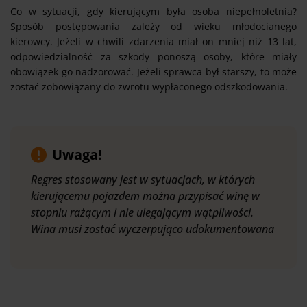
Co w sytuacji, gdy kierującym była osoba niepełnoletnia?
Sposób postępowania zależy od wieku młodocianego
kierowcy. Jeżeli w chwili zdarzenia miał on mniej niż 13 lat,
odpowiedzialność za szkody ponoszą osoby, które miały
obowiązek go nadzorować. Jeżeli sprawca był starszy, to może
zostać zobowiązany do zwrotu wypłaconego odszkodowania.
Uwaga!
Regres stosowany jest w sytuacjach, w których
kierującemu pojazdem można przypisać winę w
stopniu rażącym i nie ulegającym wątpliwości.
Wina musi zostać wyczerpująco udokumentowana