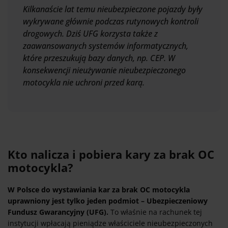
Kilkanaście lat temu nieubezpieczone pojazdy były
wykrywane głównie podczas rutynowych kontroli
drogowych. Dziś UFG korzysta także z
zaawansowanych systemów informatycznych,
które przeszukują bazy danych, np. CEP. W
konsekwencji nieużywanie nieubezpieczonego
motocykla nie uchroni przed karą.
Kto nalicza i pobiera kary za brak OC
motocykla?
W Polsce do wystawiania kar za brak OC motocykla
uprawniony jest tylko jeden podmiot – Ubezpieczeniowy
Fundusz Gwarancyjny (UFG).
To właśnie na rachunek tej
instytucji wpłacają pieniądze właściciele nieubezpieczonych