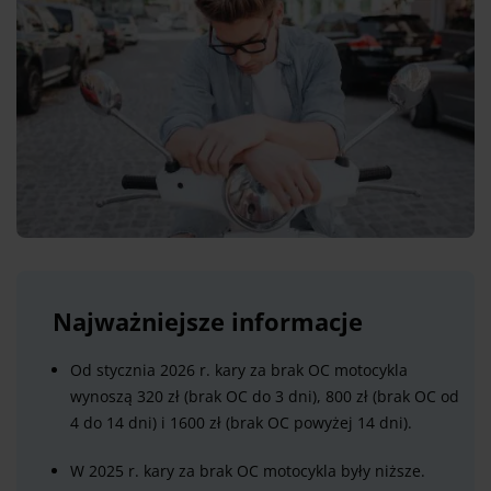
Najważniejsze informacje
Od stycznia 2026 r. kary za brak OC motocykla
wynoszą 320 zł (brak OC do 3 dni), 800 zł (brak OC od
4 do 14 dni) i 1600 zł (brak OC powyżej 14 dni).
W 2025 r. kary za brak OC motocykla były niższe.