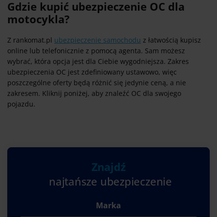
Gdzie kupić ubezpieczenie OC dla
motocykla?
Z rankomat.pl
ubezpieczenie samochodu
z łatwością kupisz
online lub telefonicznie z pomocą agenta. Sam możesz
wybrać, która opcja jest dla Ciebie wygodniejsza. Zakres
ubezpieczenia OC jest zdefiniowany ustawowo, więc
poszczególne oferty będą różnić się jedynie ceną, a nie
zakresem. Kliknij poniżej, aby znaleźć OC dla swojego
pojazdu.
Znajdź
najtańsze ubezpieczenie
Marka