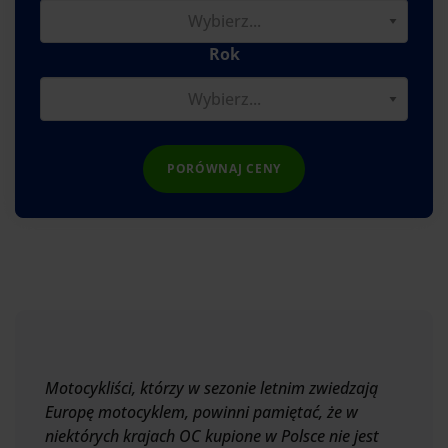
Rok
PORÓWNAJ CENY
Motocykliści, którzy w sezonie letnim zwiedzają
Europę motocyklem, powinni pamiętać, że w
niektórych krajach OC kupione w Polsce nie jest