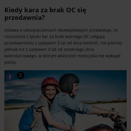
Kiedy kara za brak OC się
przedawnia?
Ustawa o ubezpieczeniach obowiązkowych przewiduje, że
roszczenia z tytułu kar za brak ważnego OC ulegają
przedawnieniu z upływem 3 lat od dnia kontroli, nie później
jednak niż z upływem 3 lat od ostatniego dnia
kalendarzowego, w którym właściciel motocykla nie wykupił
polisy.