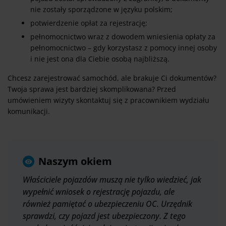
nie zostały sporządzone w języku polskim;
potwierdzenie opłat za rejestrację;
pełnomocnictwo wraz z dowodem wniesienia opłaty za
pełnomocnictwo – gdy korzystasz z pomocy innej osoby
i nie jest ona dla Ciebie osobą najbliższą.
Chcesz zarejestrować samochód, ale brakuje Ci dokumentów?
Twoja sprawa jest bardziej skomplikowana? Przed
umówieniem wizyty skontaktuj się z pracownikiem wydziału
komunikacji.
Naszym okiem
Właściciele pojazdów muszą nie tylko wiedzieć, jak
wypełnić wniosek o rejestrację pojazdu, ale
również pamiętać o ubezpieczeniu OC. Urzędnik
sprawdzi, czy pojazd jest ubezpieczony. Z tego