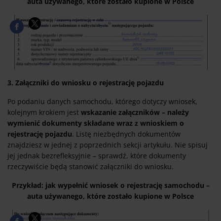
auta używanego, które zostało kupione w Polsce
3. Załączniki do wniosku o rejestrację pojazdu
Po podaniu danych samochodu, którego dotyczy wniosek,
kolejnym krokiem jest
wskazanie załączników – należy
wymienić dokumenty składane wraz z wnioskiem o
rejestrację pojazdu
. Listę niezbędnych dokumentów
znajdziesz w jednej z poprzednich sekcji artykułu. Nie spisuj
jej jednak bezrefleksyjnie – sprawdź, które dokumenty
rzeczywiście będą stanowić załączniki do wniosku.
Przykład: jak wypełnić wniosek o rejestrację samochodu –
auta używanego, które zostało kupione w Polsce