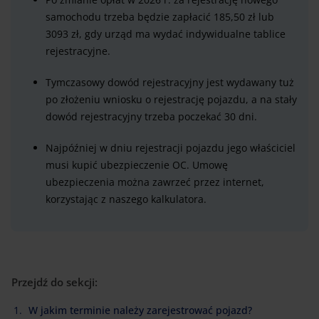
samochodu trzeba będzie zapłacić 185,50 zł lub
3093 zł, gdy urząd ma wydać indywidualne tablice
rejestracyjne.
Tymczasowy dowód rejestracyjny jest wydawany tuż
po złożeniu wniosku o rejestrację pojazdu, a na stały
dowód rejestracyjny trzeba poczekać 30 dni.
Najpóźniej w dniu rejestracji pojazdu jego właściciel
musi kupić ubezpieczenie OC. Umowę
ubezpieczenia można zawrzeć przez internet,
korzystając z naszego kalkulatora.
Przejdź do sekcji:
W jakim terminie należy zarejestrować pojazd?