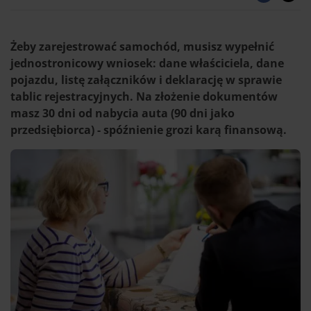
Żeby zarejestrować samochód, musisz wypełnić
jednostronicowy wniosek: dane właściciela, dane
pojazdu, listę załączników i deklarację w sprawie
tablic rejestracyjnych. Na złożenie dokumentów
masz 30 dni od nabycia auta (90 dni jako
przedsiębiorca) - spóźnienie grozi karą finansową.