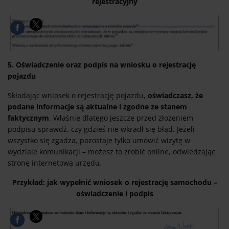
rejestracyjny
5. Oświadczenie oraz podpis na wniosku o rejestrację
pojazdu
Składając wniosek o rejestrację pojazdu,
oświadczasz, że
podane informacje są aktualne i zgodne ze stanem
faktycznym
. Właśnie dlatego jeszcze przed złożeniem
podpisu sprawdź, czy gdzieś nie wkradł się błąd. Jeżeli
wszystko się zgadza, pozostaje tylko umówić wizytę w
wydziale komunikacji – możesz to zrobić online, odwiedzając
stronę internetową urzędu.
Przykład: jak wypełnić wniosek o rejestrację samochodu –
oświadczenie i podpis