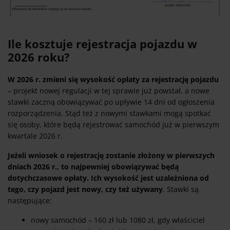
Ile kosztuje rejestracja pojazdu w
2026 roku?
W 2026 r. zmieni się wysokość opłaty za rejestrację pojazdu
– projekt nowej regulacji w tej sprawie już powstał, a nowe
stawki zaczną obowiązywać po upływie 14 dni od ogłoszenia
rozporządzenia. Stąd też z nowymi stawkami mogą spotkać
się osoby, które będą rejestrować samochód już w pierwszym
kwartale 2026 r.
Jeżeli wniosek o rejestrację zostanie złożony w pierwszych
dniach 2026 r., to najpewniej obowiązywać będą
dotychczasowe opłaty. Ich wysokość jest uzależniona od
tego, czy pojazd jest nowy, czy też używany
. Stawki są
następujące:
nowy samochód – 160 zł lub 1080 zł, gdy właściciel