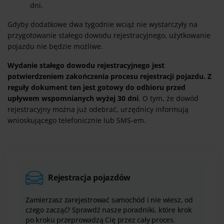
dni.
Gdyby dodatkowe dwa tygodnie wciąż nie wystarczyły na
przygotowanie stałego dowodu rejestracyjnego, użytkowanie
pojazdu nie będzie możliwe.
Wydanie stałego dowodu rejestracyjnego jest
potwierdzeniem zakończenia procesu rejestracji pojazdu. Z
reguły dokument ten jest gotowy do odbioru przed
upływem wspomnianych wyżej 30 dni
. O tym, że dowód
rejestracyjny można już odebrać, urzędnicy informują
wnioskującego telefonicznie lub SMS-em.
Rejestracja pojazdów
Zamierzasz zarejestrować samochód i nie wiesz, od
czego zacząć? Sprawdź nasze poradniki, które krok
po kroku przeprowadzą Cię przez cały proces.