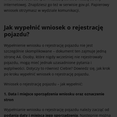
internetowej. Znajdziesz go też w serwisie gov.pl. Papierowy
wniosek otrzymasz w wydziale komunikacji.
Jak wypełnić wniosek o rejestrację
pojazdu?
Wypełnienie wniosku o rejestrację pojazdu nie jest
szczególnie skomplikowane – dokument ten zajmuje jedną
stronę A4. Osoby, które nigdy wcześniej nie rejestrowały
pojazdu, mogą mieć jednak uzasadnione pytania i
wątpliwości. Dotyczy to również Ciebie? Dowiedz się, jak krok
po kroku wypełnić wniosek o rejestrację pojazdu.
Wniosek o rejestrację pojazdu – jak wypełnić:
1. Data i miejsce sporządzenia wniosku oraz oznaczenie
stron
Wypełnianie wniosku o rejestrację pojazdu należy zacząć od
podania daty i miejsca jego sporządzenia
. Następnie można