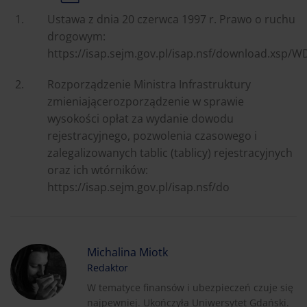
Ustawa z dnia 20 czerwca 1997 r. Prawo o ruchu
drogowym:
https://isap.sejm.gov.pl/isap.nsf/download.xsp
Rozporządzenie Ministra Infrastruktury
zmieniającerozporządzenie w sprawie
wysokości opłat za wydanie dowodu
rejestracyjnego, pozwolenia czasowego i
zalegalizowanych tablic (tablicy) rejestracyjnych
oraz ich wtórników:
https://isap.sejm.gov.pl/isap.nsf/do
Michalina Miotk
Redaktor
W tematyce finansów i ubezpieczeń czuje się
najpewniej. Ukończyła Uniwersytet Gdański.