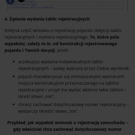
4. Żądanie wydania tablic rejestracyjnych
Kolejna część wniosku o rejestrację pojazdu dotyczy tablic
rejestracyjnych i numeru rejestracyjnego.
To, które pola
wypełnisz, zależy m.in. od konstrukcji rejestrowanego
pojazdu i Twoich decyzji
. Jeżeli:
oczekujesz wydania indywidualnych tablic
rejestracyjnych – podaj wybrany przez Ciebie wyróżnik;
pojazd charakteryzuje się zmniejszonymi wymiarami
miejsca konstrukcyjnie przeznaczonego na tablice
rejestracyjne i urząd ma wydać właśnie takie tablice –
skreśl słowo „nie”;
chcesz zachować dotychczasowy numer rejestracyjny –
wystarczy skreślić słowo „nie”.
Przykład: jak wypełnić wniosek o rejestrację samochodu –
gdy właściciel chce zachować dotychczasowy numer