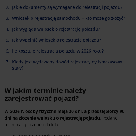
Jakie dokumenty są wymagane do rejestracji pojazdu?
Wniosek o rejestrację samochodu – kto może go złożyć?
Jak wygląda wniosek o rejestrację pojazdu?
Jak wypełnić wniosek o rejestrację pojazdu?
Ile kosztuje rejestracja pojazdu w 2026 roku?
Kiedy jest wydawany dowód rejestracyjny tymczasowy i
stały?
W jakim terminie należy
zarejestrować pojazd?
W 2026 r. osoby fizyczne mają 30 dni, a przedsiębiorcy 90
dni na złożenie wniosku o rejestrację pojazdu
. Podane
terminy są liczone od dnia: