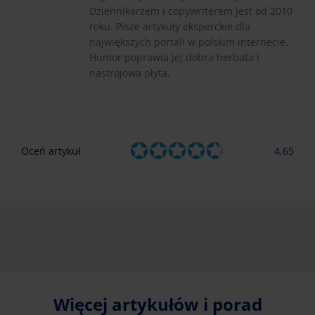
Dziennikarzem i copywriterem jest od 2010
roku. Pisze artykuły eksperckie dla
największych portali w polskim internecie.
Humor poprawia jej dobra herbata i
nastrojowa płyta.
Oceń artykuł
4,65
Więcej artykułów i porad