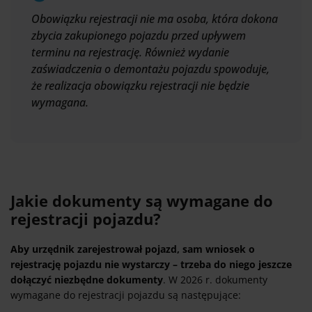
Obowiązku rejestracji nie ma osoba, która dokona
zbycia zakupionego pojazdu przed upływem
terminu na rejestrację. Również wydanie
zaświadczenia o demontażu pojazdu spowoduje,
że realizacja obowiązku rejestracji nie będzie
wymagana.
Jakie dokumenty są wymagane do
rejestracji pojazdu?
Aby urzędnik zarejestrował pojazd, sam wniosek o
rejestrację pojazdu nie wystarczy – trzeba do niego jeszcze
dołączyć niezbędne dokumenty
. W 2026 r. dokumenty
wymagane do rejestracji pojazdu są następujące: