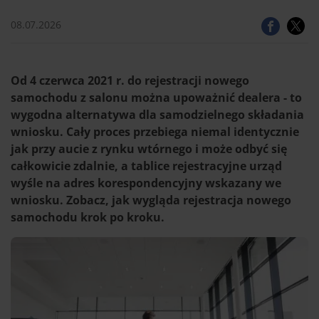
08.07.2026
Od 4 czerwca 2021 r. do rejestracji nowego
samochodu z salonu można upoważnić dealera - to
wygodna alternatywa dla samodzielnego składania
wniosku. Cały proces przebiega niemal identycznie
jak przy aucie z rynku wtórnego i może odbyć się
całkowicie zdalnie, a tablice rejestracyjne urząd
wyśle na adres korespondencyjny wskazany we
wniosku. Zobacz, jak wygląda rejestracja nowego
samochodu krok po kroku.