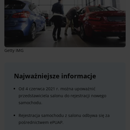
Getty IMG
Najważniejsze informacje
Od 4 czerwca 2021 r. można upoważnić
przedstawiciela salonu do rejestracji nowego
samochodu.
Rejestracja samochodu z salonu odbywa się za
pośrednictwem ePUAP.