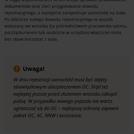
dokumentów oraz zleci przygotowanie dowodu
rejestracyjnego, a następnie zarejestruje samochód na stałe.
Po odbiorze stałego dowodu rejestracyjnego w sposób
wskazany we wniosku (za pośrednictwem pracownika salonu,
pocztą/kurierem lub osobiście w urzędzie) właściciel może
bez obaw korzystać z auta.
Uwaga!
W dniu rejestracji samochód musi być objęty
obowiązkowym ubezpieczeniem OC. Stąd też
najlepiej jeszcze przed złożeniem wniosku zakupić
polisę. W przypadku nowego pojazdu nie warto
ograniczać się do OC – najlepszą ochronę zapewni
pakiet OC, AC, NNW i assistance.