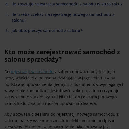
Ile kosztuje rejestracja samochodu z salonu w 2026 roku?
Ile trzeba czekać na rejestrację nowego samochodu z
salonu?
Jak ubezpieczyć samochód z salonu?
Kto może zarejestrować samochód z
salonu sprzedaży?
Do
rejestracji samochodu
z salonu upoważniony jest jego
nowy właściciel albo osoba działająca w jego imieniu – na
podstawie upoważnienia. Jednym z dokumentów wymaganych
w wydziale komunikacji jest dowód zakupu, a ten otrzymuje
się w salonie sprzedaży. Od kilku lat do rejestracji nowego
samochodu z salonu można upoważnić dealera.
Aby upoważnić dealera do rejestracji nowego samochodu z
salonu, należy własnoręcznie lub elektronicznie podpisać
stosowny dokument – upoważnienie. Akceptowany jest