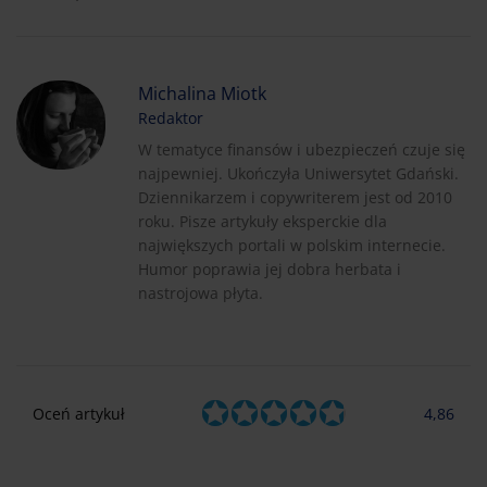
Michalina Miotk
Redaktor
W tematyce finansów i ubezpieczeń czuje się
najpewniej. Ukończyła Uniwersytet Gdański.
Dziennikarzem i copywriterem jest od 2010
roku. Pisze artykuły eksperckie dla
największych portali w polskim internecie.
Humor poprawia jej dobra herbata i
nastrojowa płyta.
Oceń artykuł
4,86