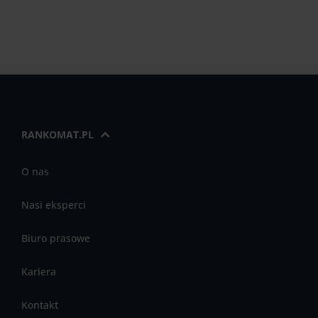
RANKOMAT.PL
O nas
Nasi eksperci
Biuro prasowe
Kariera
Kontakt