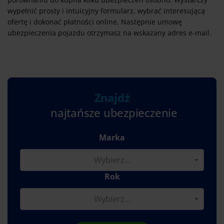
wypełnić prosty i intuicyjny formularz, wybrać interesującą
ofertę i dokonać płatności online. Następnie umowę
ubezpieczenia pojazdu otrzymasz na wskazany adres e-mail.
Znajdź
najtańsze ubezpieczenie
Marka
Rok