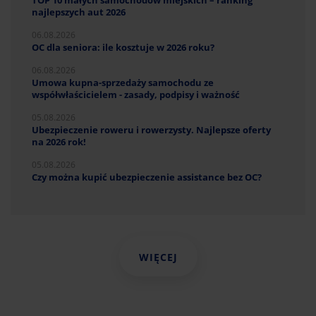
najlepszych aut 2026
06.08.2026
OC dla seniora: ile kosztuje w 2026 roku?
06.08.2026
Umowa kupna-sprzedaży samochodu ze
współwłaścicielem - zasady, podpisy i ważność
05.08.2026
Ubezpieczenie roweru i rowerzysty. Najlepsze oferty
na 2026 rok!
05.08.2026
Czy można kupić ubezpieczenie assistance bez OC?
WIĘCEJ