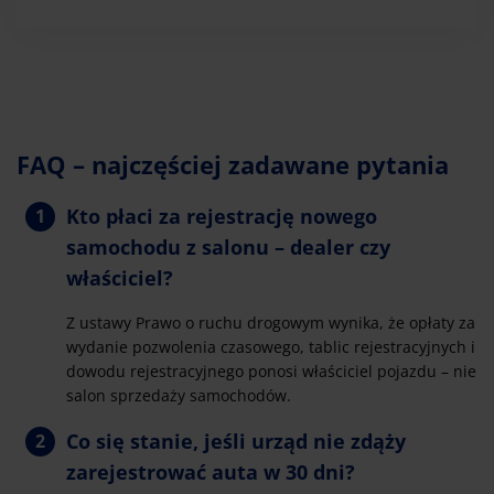
FAQ – najczęściej zadawane pytania
Kto płaci za rejestrację nowego
samochodu z salonu – dealer czy
właściciel?
Z ustawy Prawo o ruchu drogowym wynika, że opłaty za
wydanie pozwolenia czasowego, tablic rejestracyjnych i
dowodu rejestracyjnego ponosi właściciel pojazdu – nie
salon sprzedaży samochodów.
Co się stanie, jeśli urząd nie zdąży
zarejestrować auta w 30 dni?