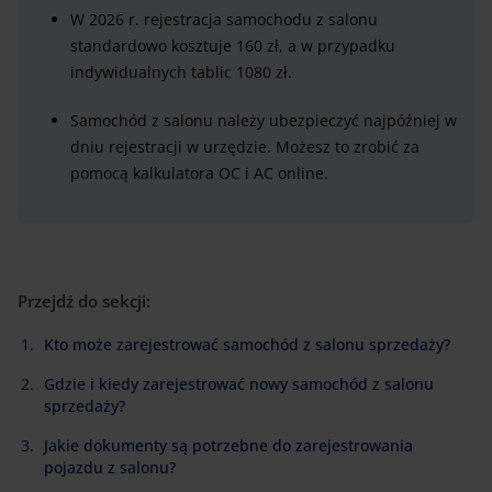
W 2026 r. rejestracja samochodu z salonu
standardowo kosztuje 160 zł, a w przypadku
indywidualnych tablic 1080 zł.
Samochód z salonu należy ubezpieczyć najpóźniej w
dniu rejestracji w urzędzie. Możesz to zrobić za
pomocą kalkulatora OC i AC online.
Przejdź do sekcji:
Kto może zarejestrować samochód z salonu sprzedaży?
Gdzie i kiedy zarejestrować nowy samochód z salonu
sprzedaży?
Jakie dokumenty są potrzebne do zarejestrowania
pojazdu z salonu?