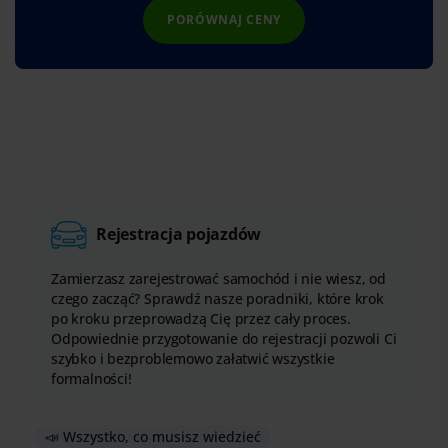
PORÓWNAJ CENY
Rejestracja pojazdów
Zamierzasz zarejestrować samochód i nie wiesz, od
czego zacząć? Sprawdź nasze poradniki, które krok
po kroku przeprowadzą Cię przez cały proces.
Odpowiednie przygotowanie do rejestracji pozwoli Ci
szybko i bezproblemowo załatwić wszystkie
formalności!
📣 Wszystko, co musisz wiedzieć