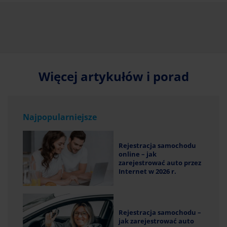
Więcej artykułów i porad
Najpopularniejsze
Rejestracja samochodu
online – jak
zarejestrować auto przez
Internet w 2026 r.
Rejestracja samochodu –
jak zarejestrować auto