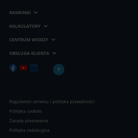
RANKINGI
KALKULATORY
CENTRUM WIEDZY
OBSŁUGA KLIENTA
Regulamin serwisu i polityka prywatności
Polityka cookies
Zasady plasowania
Polityka redakcyjna