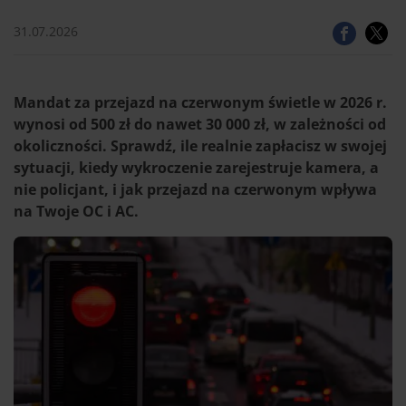
31.07.2026
Mandat za przejazd na czerwonym świetle w 2026 r.
wynosi od 500 zł do nawet 30 000 zł, w zależności od
okoliczności. Sprawdź, ile realnie zapłacisz w swojej
sytuacji, kiedy wykroczenie zarejestruje kamera, a
nie policjant, i jak przejazd na czerwonym wpływa
na Twoje OC i AC.