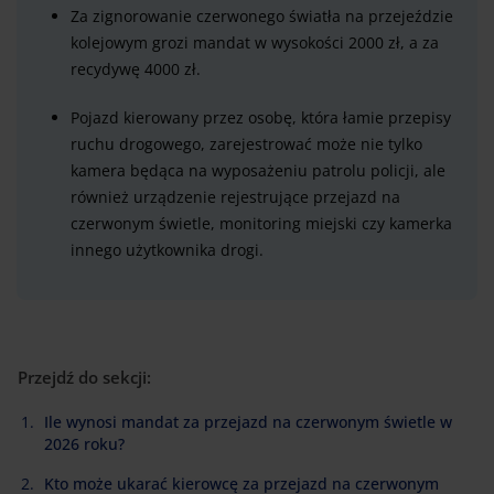
Za zignorowanie czerwonego światła na przejeździe
kolejowym grozi mandat w wysokości 2000 zł, a za
recydywę 4000 zł.
Pojazd kierowany przez osobę, która łamie przepisy
ruchu drogowego, zarejestrować może nie tylko
kamera będąca na wyposażeniu patrolu policji, ale
również urządzenie rejestrujące przejazd na
czerwonym świetle, monitoring miejski czy kamerka
innego użytkownika drogi.
Przejdź do sekcji:
Ile wynosi mandat za przejazd na czerwonym świetle w
2026 roku?
Kto może ukarać kierowcę za przejazd na czerwonym