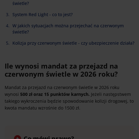
świetle?
System Red Light - co to jest?
W jakich sytuacjach można przejechać na czerwonym
świetle?
Kolizja przy czerwonym świetle - czy ubezpieczenie działa?
Ile wynosi mandat za przejazd na
czerwonym świetle w 2026 roku?
Mandat za przejazd na czerwonym świetle w 2026 roku
wynosi
500 zł oraz 15 punktów karnych.
Jeżeli następstwem
takiego wykroczenia będzie spowodowanie kolizji drogowej, to
kwota mandatu wzrośnie do 1500 zł.
Co mówi prawo?