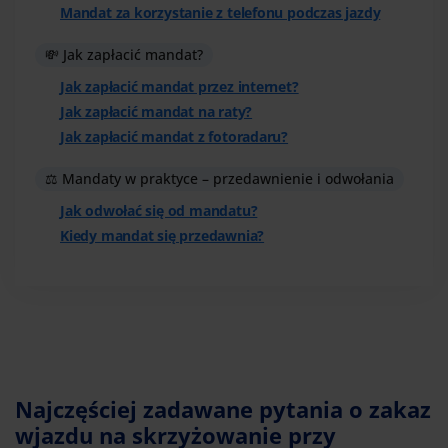
Mandat za korzystanie z telefonu podczas jazdy
💸 Jak zapłacić mandat?
Jak zapłacić mandat przez internet?
Jak zapłacić mandat na raty?
Jak zapłacić mandat z fotoradaru?
⚖️ Mandaty w praktyce – przedawnienie i odwołania
Jak odwołać się od mandatu?
Kiedy mandat się przedawnia?
Najczęściej zadawane pytania o zakaz
wjazdu na skrzyżowanie przy