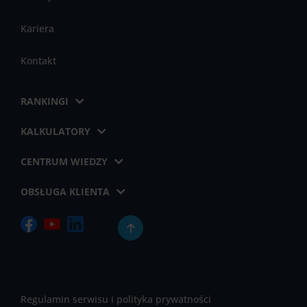
Kariera
Kontakt
RANKINGI
KALKULATORY
CENTRUM WIEDZY
OBSŁUGA KLIENTA
Regulamin serwisu i polityka prywatności