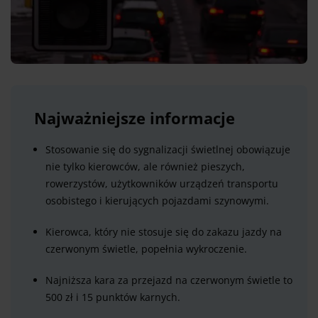
Najważniejsze informacje
Stosowanie się do sygnalizacji świetlnej obowiązuje
nie tylko kierowców, ale również pieszych,
rowerzystów, użytkowników urządzeń transportu
osobistego i kierujących pojazdami szynowymi.
Kierowca, który nie stosuje się do zakazu jazdy na
czerwonym świetle, popełnia wykroczenie.
Najniższa kara za przejazd na czerwonym świetle to
500 zł i 15 punktów karnych.