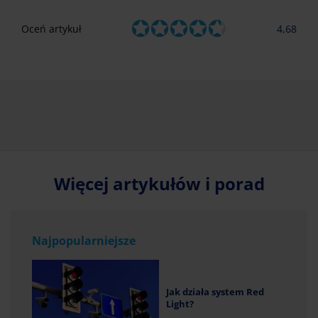
Oceń artykuł
4,68
Więcej artykułów i porad
Najpopularniejsze
Jak działa system Red
Light?