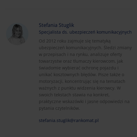
Stefania Stuglik
Specjalista ds. ubezpieczeń komunikacyjnych
Od 2012 roku zajmuje się tematyką
ubezpieczeń komunikacyjnych. Śledzi zmiany
w przepisach i na rynku, analizuje oferty
towarzystw oraz tłumaczy kierowcom, jak
świadomie wybierać ochronę pojazdu i
unikać kosztownych błędów. Pisze także o
motoryzacji, koncentrując się na tematach
ważnych z punktu widzenia kierowcy. W
swoich tekstach stawia na konkret,
praktyczne wskazówki i jasne odpowiedzi na
pytania czytelników.
stefania.stuglik@rankomat.pl