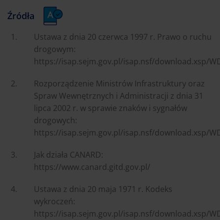
Źródła
Ustawa z dnia 20 czerwca 1997 r. Prawo o ruchu
drogowym:
https://isap.sejm.gov.pl/isap.nsf/download.xsp
Rozporządzenie Ministrów Infrastruktury oraz
Spraw Wewnętrznych i Administracji z dnia 31
lipca 2002 r. w sprawie znaków i sygnałów
drogowych:
https://isap.sejm.gov.pl/isap.nsf/download.xsp
Jak działa CANARD:
https://www.canard.gitd.gov.pl/
Ustawa z dnia 20 maja 1971 r. Kodeks
wykroczeń:
https://isap.sejm.gov.pl/isap.nsf/download.xsp