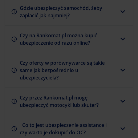
Gdzie ubezpieczyć samochód, żeby
zapłacić jak najmniej?
Czy na Rankomat.pl można kupić
ubezpieczenie od razu online?
Czy oferty w porównywarce są takie
same jak bezpośrednio u
ubezpieczyciela?
Czy przez Rankomat.pl mogę
ubezpieczyć motocykl lub skuter?
Co to jest ubezpieczenie assistance i
czy warto je dokupić do OC?