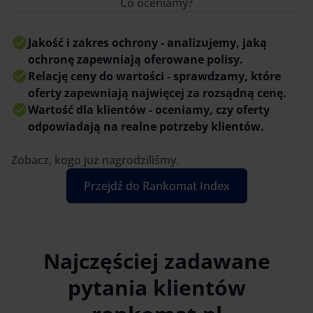
Co oceniamy?
Jakość i zakres ochrony - analizujemy, jaką
ochronę zapewniają oferowane polisy.
Relację ceny do wartości - sprawdzamy, które
oferty zapewniają najwięcej za rozsądną cenę.
Wartość dla klientów - oceniamy, czy oferty
odpowiadają na realne potrzeby klientów.
Zobacz, kogo już nagrodziliśmy.
Przejdź do Rankomat Index
Najczęściej zadawane
pytania klientów