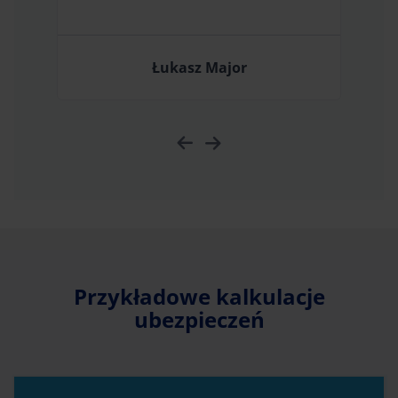
Łukasz Major
Przykładowe kalkulacje
ubezpieczeń