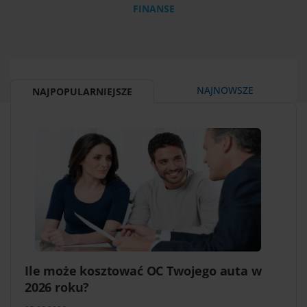
FINANSE
NAJNOWSZE
NAJPOPULARNIEJSZE
Ile może kosztować OC Twojego auta w
2026 roku?