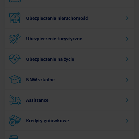
Ubezpieczenia nieruchomości
Ubezpieczenie turystyczne
Ubezpieczenie na życie
NNW szkolne
Assistance
Kredyty gotówkowe