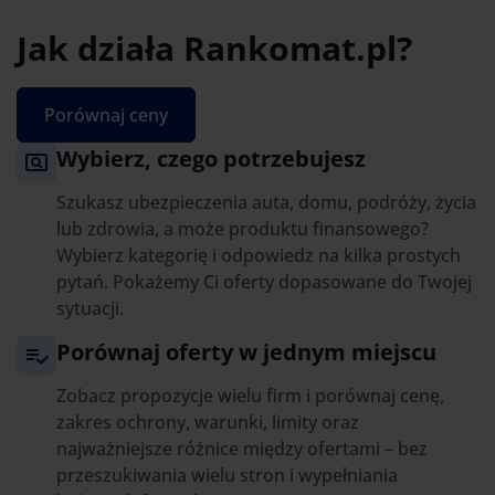
Jak działa Rankomat.pl?
Porównaj ceny
Wybierz, czego potrzebujesz
Szukasz ubezpieczenia auta, domu, podróży, życia
lub zdrowia, a może produktu finansowego?
Wybierz kategorię i odpowiedz na kilka prostych
pytań. Pokażemy Ci oferty dopasowane do Twojej
sytuacji.
Porównaj oferty w jednym miejscu
Zobacz propozycje wielu firm i porównaj cenę,
zakres ochrony, warunki, limity oraz
najważniejsze różnice między ofertami – bez
przeszukiwania wielu stron i wypełniania