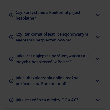
Czy korzystanie z Rankomat.pl jest
bezpłatne?
Czy Rankomat.pl jest licencjonowanym
agentem ubezpieczeniowym?
Jaka jest najlepsza porównywarka OC i
innych ubezpieczeń w Polsce?
Jakie ubezpieczenia online można
porównać na Rankomat.pl?
Jaka jest różnica między OC a AC?