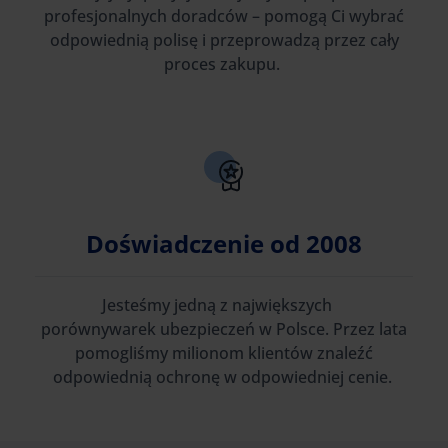
profesjonalnych doradców – pomogą Ci wybrać
odpowiednią polisę i przeprowadzą przez cały
proces zakupu.
Doświadczenie od 2008
Jesteśmy jedną z największych
porównywarek ubezpieczeń w Polsce. Przez lata
pomogliśmy milionom klientów znaleźć
odpowiednią ochronę w odpowiedniej cenie.