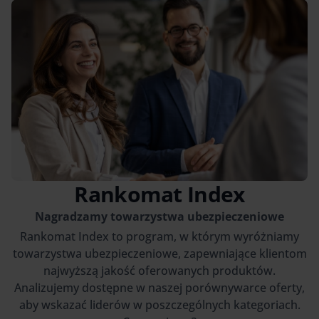
Rankomat Index
Nagradzamy towarzystwa ubezpieczeniowe
Rankomat Index to program, w którym wyróżniamy
towarzystwa ubezpieczeniowe, zapewniające klientom
najwyższą jakość oferowanych produktów.
Analizujemy dostępne w naszej porównywarce oferty,
aby wskazać liderów w poszczególnych kategoriach.