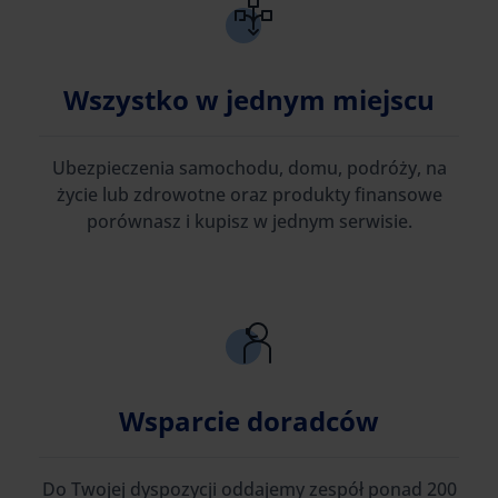
Wszystko w jednym miejscu
Ubezpieczenia samochodu, domu, podróży, na
życie lub zdrowotne oraz produkty finansowe
porównasz i kupisz w jednym serwisie.
Wsparcie doradców
Do Twojej dyspozycji oddajemy zespół ponad 200