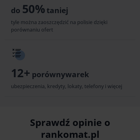
50%
do
taniej
tyle można zaoszczędzić na polisie dzięki
porównaniu ofert
12+
porównywarek
ubezpieczenia, kredyty, lokaty, telefony i więcej
Sprawdź opinie o
rankomat.pl