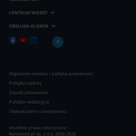
CENTRUM WIEDZY
OBSŁUGA KLIENTA
Regulamin serwisu i polityka prywatności
Polityka cookies
Zasady plasowania
Polityka redakcyjna
Oświadczenie o dostępności
Wszelkie prawa zastrzeżone:
Rankomat.pl sp. z o.o. 2008-2026