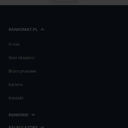
RANKOMAT.PL
O nas
Nasi eksperci
Biuro prasowe
Kariera
Kontakt
RANKINGI
KALKULATORY