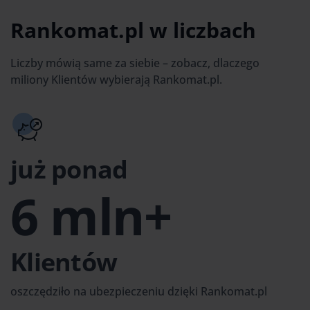
Rankomat.pl w liczbach
Liczby mówią same za siebie – zobacz, dlaczego
miliony Klientów wybierają Rankomat.pl.
już ponad
6 mln+
Klientów
oszczędziło na ubezpieczeniu dzięki Rankomat.pl