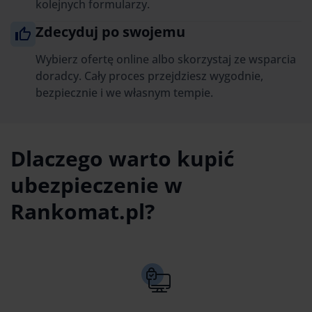
kolejnych formularzy.
Zdecyduj po swojemu
Wybierz ofertę online albo skorzystaj ze wsparcia
doradcy. Cały proces przejdziesz wygodnie,
bezpiecznie i we własnym tempie.
Dlaczego warto kupić
ubezpieczenie w
Rankomat.pl?