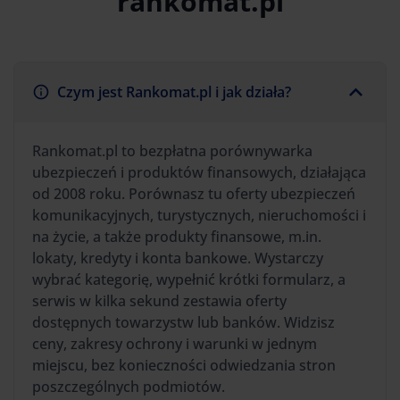
rankomat.pl
Czym jest Rankomat.pl i jak działa?
Rankomat.pl to bezpłatna porównywarka
ubezpieczeń i produktów finansowych, działająca
od 2008 roku. Porównasz tu oferty ubezpieczeń
komunikacyjnych, turystycznych, nieruchomości i
na życie, a także produkty finansowe, m.in.
lokaty, kredyty i konta bankowe. Wystarczy
wybrać kategorię, wypełnić krótki formularz, a
serwis w kilka sekund zestawia oferty
dostępnych towarzystw lub banków. Widzisz
ceny, zakresy ochrony i warunki w jednym
miejscu, bez konieczności odwiedzania stron
poszczególnych podmiotów.