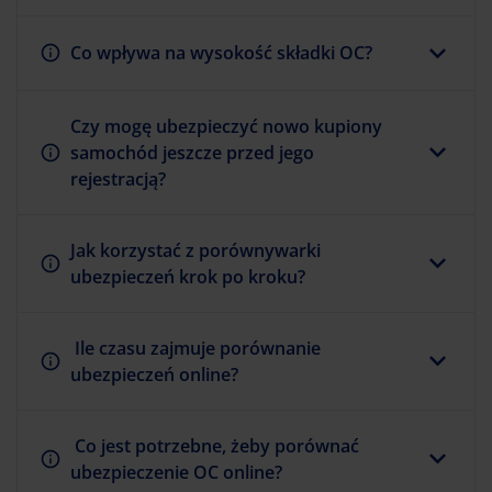
Co wpływa na wysokość składki OC?
Czy mogę ubezpieczyć nowo kupiony
samochód jeszcze przed jego
rejestracją?
Jak korzystać z porównywarki
ubezpieczeń krok po kroku?
Ile czasu zajmuje porównanie
ubezpieczeń online?
Co jest potrzebne, żeby porównać
ubezpieczenie OC online?