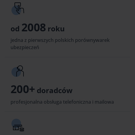
2008
od
roku
jedna z pierwszych polskich porównywarek
ubezpieczeń
200+
doradców
profesjonalna obsługa telefoniczna i mailowa