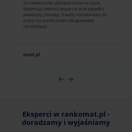
że nowoczesne ubezpieczenia na życie
obejmują również wsparcie w przypadku
poważnej choroby, trwałej niezdolności do
pracy czy konieczności długotrwałej
rehabilitacji...
onet.pl
Eksperci w rankomat.pl -
doradzamy i wyjaśniamy