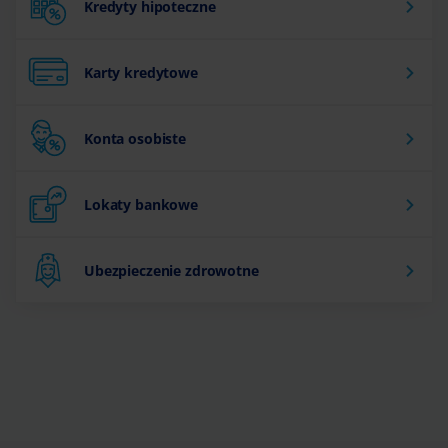
Kredyty hipoteczne
Karty kredytowe
Konta osobiste
Lokaty bankowe
Ubezpieczenie zdrowotne