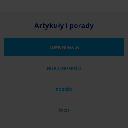
Artykuły i porady
KOMUNIKACJA
NIERUCHOMOŚCI
PODRÓŻ
ŻYCIE