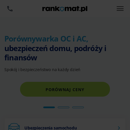
Porównywarka OC i AC,
ubezpieczeń domu, podróży i
finansów
Spokój i bezpieczeństwo na każdy dzień
PORÓWNAJ CENY
Ubezpieczenia samochodu