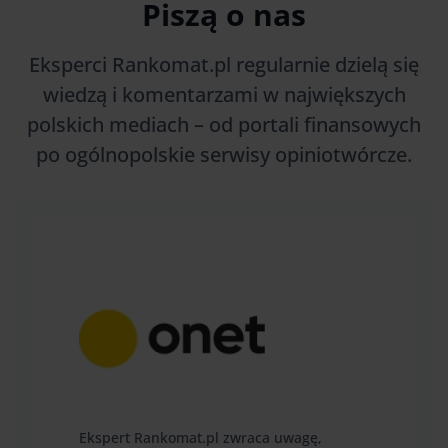
Piszą o nas
Eksperci Rankomat.pl regularnie dzielą się
wiedzą i komentarzami w największych
polskich mediach – od portali finansowych
po ogólnopolskie serwisy opiniotwórcze.
Ekspert Rankomat.pl zwraca uwagę,